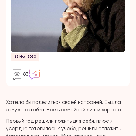
22 Июл 2020
83
Хотела бы поделиться своей историей. Вышла
замуж по любви. Всё в семейной жизни хорошо.
Первый год решили пожить для себя, плюс я
усердно готовилась к учёбе, решили отложить