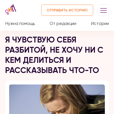
ОТПРАВИТЬ ИСТОРИЮ
Нужна помощь
От редакции
Истории
Я ЧУВСТВУЮ СЕБЯ
РАЗБИТОЙ, НЕ ХОЧУ НИ С
КЕМ ДЕЛИТЬСЯ И
РАССКАЗЫВАТЬ ЧТО-ТО