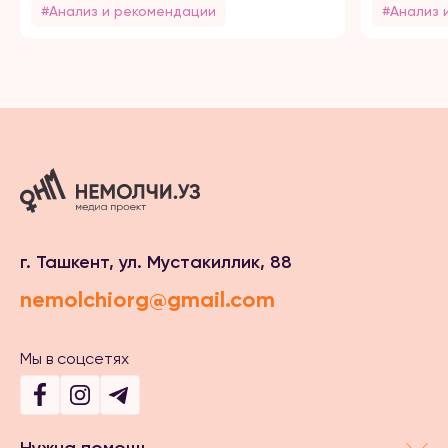
#Анализ и рекомендации
#Анализ 
г. Ташкент, ул. Мустакиллик, 88
nemolchiorg@gmail.com
Мы в соцсетях