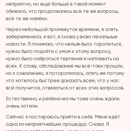
неприятно, но ещё больше в такой момент
обижало, что продолжались всё те же вопросы,
всё те же намёки.
Через небольшой промежуток времени, я опять
забеременела, и вот, я снова узнаю печальные
новости. Я понимаю, что нельзя было торопиться,
нужно было подойти с умом к этому вопросу,
нужно было набраться терпения и наплевать на
всех. К слову, обследование мы всё-таки прошли,
но к сожалению, я поторопилась, опять же потому
что хотелось быстрее доказать всем, что у нас
всё получится, отвязаться от всех этих вопросов.
Естественно, и ребёночка мы тоже очень ждали,
очень хотели.
Сейчас я постараюсь прийти в себя. Меня ждёт
одна из неприятнейших процедур. Снова. Я