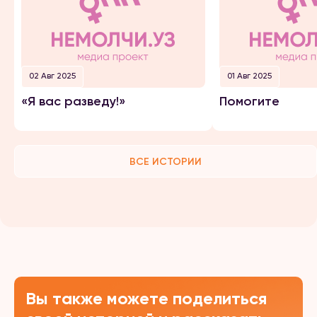
02 Авг 2025
01 Авг 2025
«Я вас разведу!»
Помогите
ВСЕ ИСТОРИИ
Вы также можете поделиться