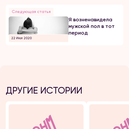
Следующая статья
Я возненавидела
мужской пол в тот
период
22 Июл 2020
ДРУГИЕ ИСТОРИИ