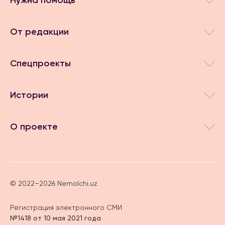
Нужна помощь
От редакции
Спецпроекты
Истории
О проекте
© 2022–2026 Nemolchi.uz
Регистрация электронного СМИ
№1418 от 10 мая 2021 года