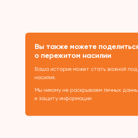
Вы также можете поделиться
о пережитом насилии
Ваша история может стать важной подд
насилия.
Мы никому не раскрываем личных данн
и защиту информации