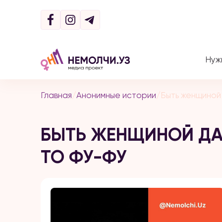
Нуж
Главная
/
Анонимные истории
/
Быть женщиной
БЫТЬ ЖЕНЩИНОЙ ДА
ТО ФУ-ФУ