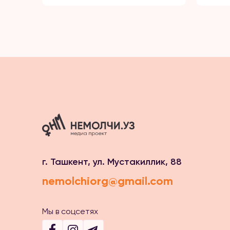
г. Ташкент, ул. Мустакиллик, 88
nemolchiorg@gmail.com
Мы в соцсетях