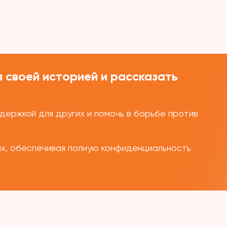
 своей историей и рассказать
ержкой для других и помочь в борьбе против
ых, обеспечивая полную конфиденциальность