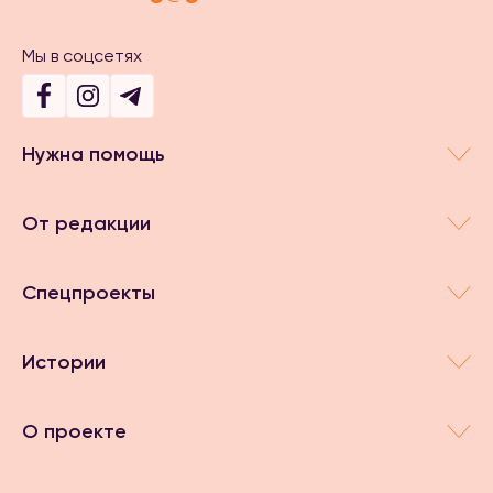
Мы в соцсетях
Нужна помощь
От редакции
Спецпроекты
Истории
О проекте