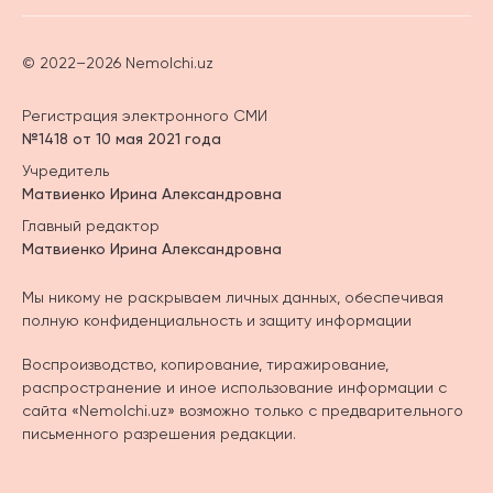
© 2022–2026 Nemolchi.uz
Регистрация электронного СМИ
№1418 от 10 мая 2021 года
Учредитель
Матвиенко Ирина Александровна
Главный редактор
Матвиенко Ирина Александровна
Мы никому не раскрываем личных данных, обеспечивая
полную конфиденциальность и защиту информации
Воспроизводство, копирование, тиражирование,
распространение и иное использование информации с
сайта «Nemolchi.uz» возможно только с предварительного
письменного разрешения редакции.