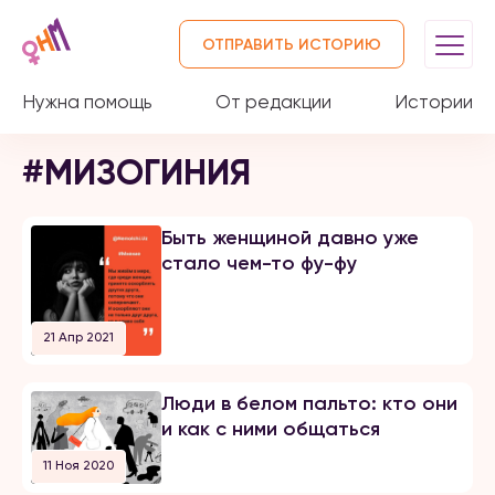
ОТПРАВИТЬ ИСТОРИЮ
Нужна помощь
От редакции
Истории
#МИЗОГИНИЯ
Быть женщиной давно уже
стало чем-то фу-фу
21 Апр 2021
Люди в белом пальто: кто они
и как с ними общаться
11 Ноя 2020