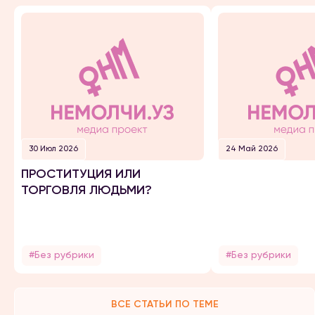
30 Июл 2026
24 Май 2026
ПРОСТИТУЦИЯ ИЛИ
ТОРГОВЛЯ ЛЮДЬМИ?
#Без рубрики
#Без рубрики
ВСЕ СТАТЬИ ПО ТЕМЕ