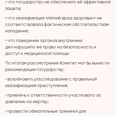
• что государство не обеспечило ей эффективной
защиты;
• что квалификация «лёгкий вред здоровью» не
соответствовала фактическим обстоятельствам
нападения;
• что поведение органов внутренних
дел нарушило её право на безопасность и
доступ к медицинской помощи.
По итогам рассмотрения Комитет мог бы вынести
рекомендации государству:
• возобновить расследование с правильной
квалификацией преступления;
• привлечь к ответственности участкового за
давление на жертву;
• провести обязательные тренинги для