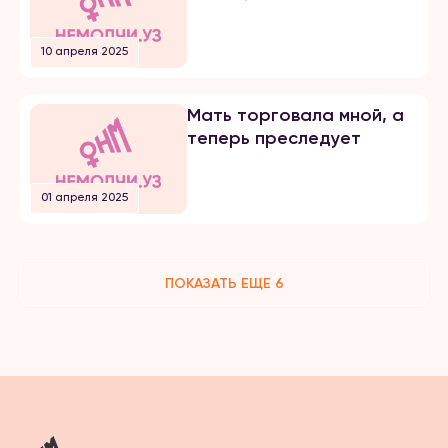
10 апреля 2025
Мать торговала мной, а
теперь преследует
01 апреля 2025
ПОКАЗАТЬ ЕЩЕ 6