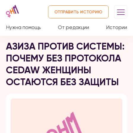
ОТПРАВИТЬ ИСТОРИЮ
Нужна помощь
От редакции
Истории
АЗИЗА ПРОТИВ СИСТЕМЫ:
ПОЧЕМУ БЕЗ ПРОТОКОЛА
CEDAW ЖЕНЩИНЫ
ОСТАЮТСЯ БЕЗ ЗАЩИТЫ