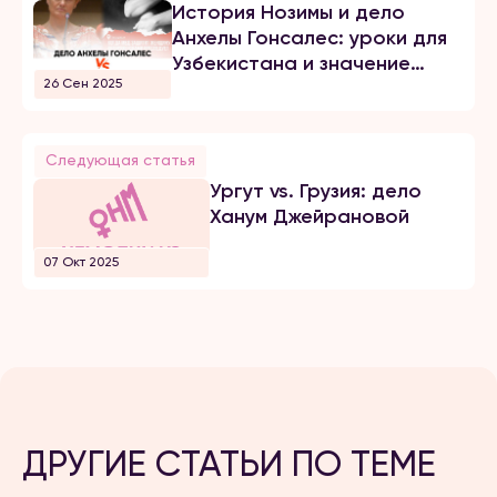
История Нозимы и дело
Анхелы Гонсалес: уроки для
Узбекистана и значение
26 Сен 2025
Факультативного протокола
Следующая статья
Ургут vs. Грузия: дело
Ханум Джейрановой
07 Окт 2025
ДРУГИЕ СТАТЬИ ПО ТЕМЕ