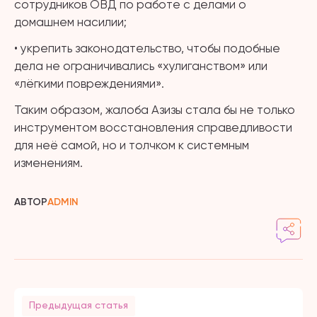
сотрудников ОВД по работе с делами о
домашнем насилии;
• укрепить законодательство, чтобы подобные
дела не ограничивались «хулиганством» или
«лёгкими повреждениями».
Таким образом, жалоба Азизы стала бы не только
инструментом восстановления справедливости
для неё самой, но и толчком к системным
изменениям.
АВТОР
ADMIN
Предыдущая статья