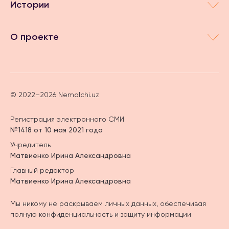
Истории
О проекте
© 2022–2026 Nemolchi.uz
Регистрация электронного СМИ
№1418 от 10 мая 2021 года
Учредитель
Матвиенко Ирина Александровна
Главный редактор
Матвиенко Ирина Александровна
Мы никому не раскрываем личных данных, обеспечивая
полную конфиденциальность и защиту информации