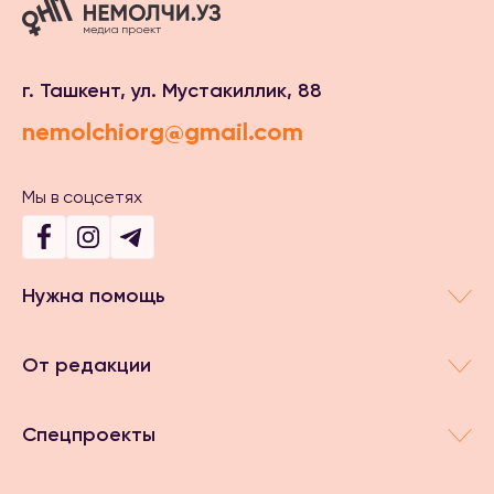
г. Ташкент, ул. Мустакиллик, 88
nemolchiorg@gmail.com
Мы в соцсетях
Нужна помощь
От редакции
Спецпроекты