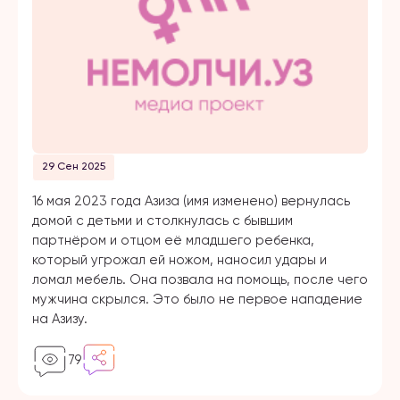
29 Сен 2025
16 мая 2023 года Азиза (имя изменено) вернулась
домой с детьми и столкнулась с бывшим
партнёром и отцом её младшего ребенка,
который угрожал ей ножом, наносил удары и
ломал мебель. Она позвала на помощь, после чего
мужчина скрылся. Это было не первое нападение
на Азизу.
79