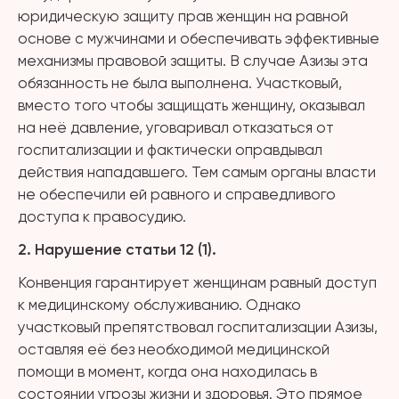
юридическую защиту прав женщин на равной
основе с мужчинами и обеспечивать эффективные
механизмы правовой защиты. В случае Азизы эта
обязанность не была выполнена. Участковый,
вместо того чтобы защищать женщину, оказывал
на неё давление, уговаривал отказаться от
госпитализации и фактически оправдывал
действия нападавшего. Тем самым органы власти
не обеспечили ей равного и справедливого
доступа к правосудию.
2. Нарушение статьи 12 (1).
Конвенция гарантирует женщинам равный доступ
к медицинскому обслуживанию. Однако
участковый препятствовал госпитализации Азизы,
оставляя её без необходимой медицинской
помощи в момент, когда она находилась в
состоянии угрозы жизни и здоровья. Это прямое