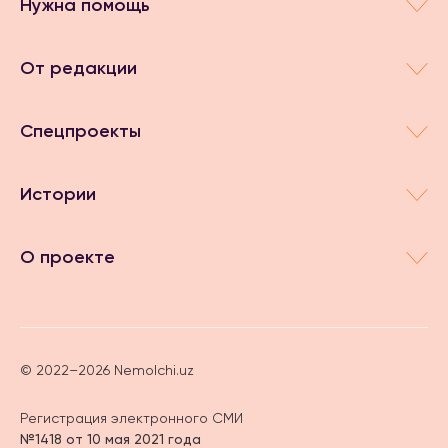
Нужна помощь
От редакции
Спецпроекты
Истории
О проекте
© 2022–2026 Nemolchi.uz
Регистрация электронного СМИ
№1418 от 10 мая 2021 года