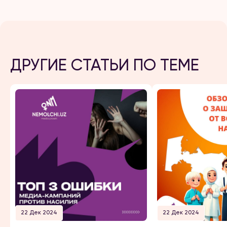
ДРУГИЕ СТАТЬИ ПО ТЕМЕ
22 Дек 2024
22 Дек 2024