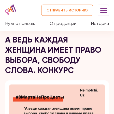
ОТПРАВИТЬ ИСТОРИЮ
Нужна помощь
От редакции
Истории
А ВЕДЬ КАЖДАЯ
ЖЕНЩИНА ИМЕЕТ ПРАВО
ВЫБОРА, СВОБОДУ
СЛОВА. КОНКУРС