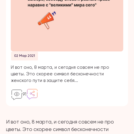
02 Мар 2021
И вот оно, 8 марта, и сегодня совсем не про
цветы. Это скорее символ бесконечности
женского пути в защите себя...
91
И вот оно, 8 марта, и сегодня совсем не про
цветы. Это скорее символ бесконечности