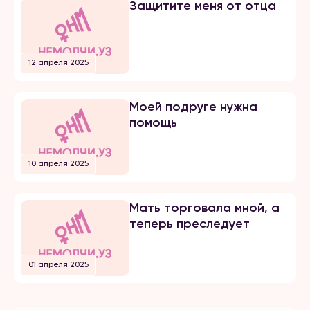
Защитите меня от отца
12 апреля 2025
Моей подруге нужна
помощь
10 апреля 2025
Мать торговала мной, а
теперь преследует
01 апреля 2025