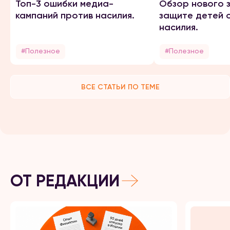
Топ-3 ошибки медиа-
Обзор нового 
кампаний против насилия.
защите детей 
насилия.
#Полезное
#Полезное
ВСЕ СТАТЬИ ПО ТЕМЕ
ОТ РЕДАКЦИИ