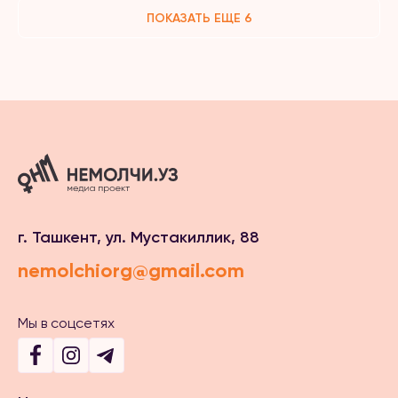
ПОКАЗАТЬ ЕЩЕ 6
г. Ташкент, ул. Мустакиллик, 88
nemolchiorg@gmail.com
Мы в соцсетях