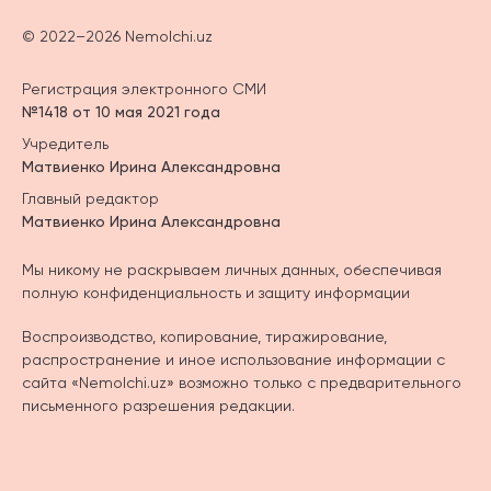
© 2022–2026 Nemolchi.uz
Регистрация электронного СМИ
№1418 от 10 мая 2021 года
Учредитель
Матвиенко Ирина Александровна
Главный редактор
Матвиенко Ирина Александровна
Мы никому не раскрываем личных данных, обеспечивая
полную конфиденциальность и защиту информации
Воспроизводство, копирование, тиражирование,
распространение и иное использование информации с
сайта «Nemolchi.uz» возможно только с предварительного
письменного разрешения редакции.