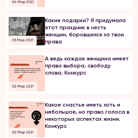
04 Мар 2021
Какие подарки? Я придумала
этот праздник в честь
женщин, боровшихся за твои
03 Мар 2021
права
А ведь каждая женщина имеет
право выбора, свободу
слова. Конкурс
02 Мар 2021
Какое счастье иметь хоть и
небольшое, но право голоса в
некоторых аспектах жизни.
Конкурс
02 Мар 2021