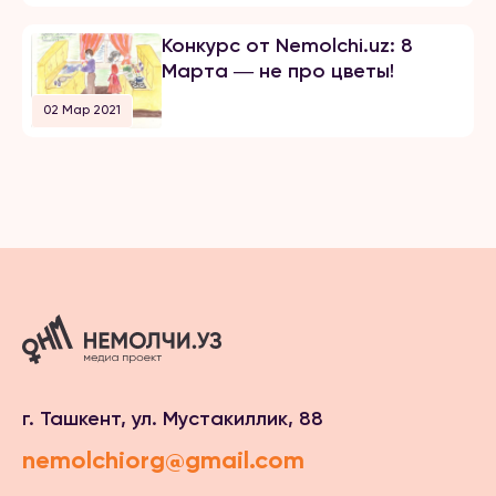
Конкурс от Nemolchi.uz: 8
Марта ― не про цветы!
02 Мар 2021
г. Ташкент, ул. Мустакиллик, 88
nemolchiorg@gmail.com