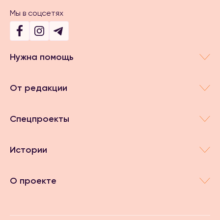
Мы в соцсетях
Нужна помощь
От редакции
Спецпроекты
Истории
О проекте