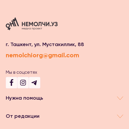
г. Ташкент, ул. Мустакиллик, 88
nemolchiorg@gmail.com
Мы в соцсетях
Нужна помощь
От редакции