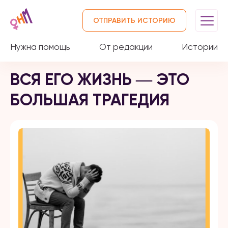
ОТПРАВИТЬ ИСТОРИЮ
Нужна помощь
От редакции
Истории
ВСЯ ЕГО ЖИЗНЬ ― ЭТО
БОЛЬШАЯ ТРАГЕДИЯ