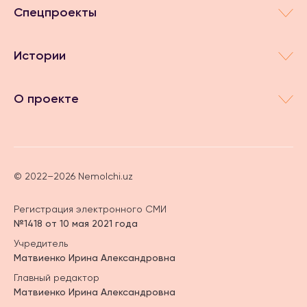
Спецпроекты
Истории
О проекте
© 2022–2026 Nemolchi.uz
Регистрация электронного СМИ
№1418 от 10 мая 2021 года
Учредитель
Матвиенко Ирина Александровна
Главный редактор
Матвиенко Ирина Александровна