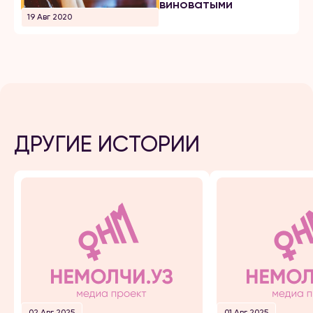
виноватыми
19 Авг 2020
ДРУГИЕ ИСТОРИИ
02 Авг 2025
01 Авг 2025