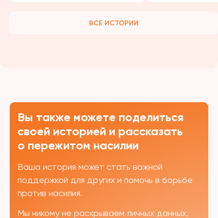
ВСЕ ИСТОРИИ
Вы также можете поделиться
своей историей и рассказать
о пережитом насилии
Ваша история может стать важной
поддержкой для других и помочь в борьбе
против насилия.
Мы никому не раскрываем личных данных,