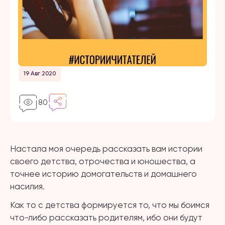
19 Авг 2020
80
Настала моя очередь рассказать вам истории
своего детства, отрочества и юношества, а
точнее историю домогательств и домашнего
насилия.
Как то с детства формируется то, что мы боимся
что-либо рассказать родителям, ибо они будут