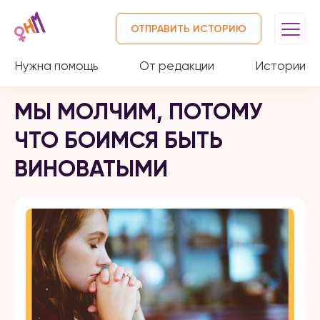
ОТПРАВИТЬ ИСТОРИЮ
Нужна помощь
От редакции
Истории
МЫ МОЛЧИМ, ПОТОМУ
ЧТО БОИМСЯ БЫТЬ
ВИНОВАТЫМИ