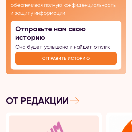
обеспечивая полную конфиденциальность
и защиту информации
Отправьте нам свою
историю
Она будет услышана и найдёт отклик
ОТПРАВИТЬ ИСТОРИЮ
ОТ РЕДАКЦИИ