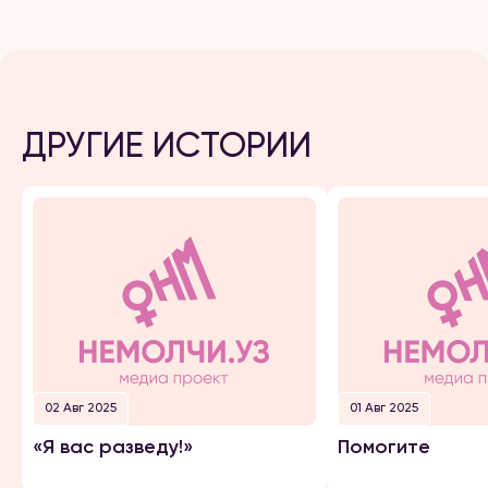
ДРУГИЕ ИСТОРИИ
02 Авг 2025
01 Авг 2025
«Я вас разведу!»
Помогите