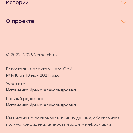
Истории
О проекте
© 2022–2026 Nemolchi.uz
Регистрация электронного СМИ
№1418 от 10 мая 2021 года
Учредитель
Матвиенко Ирина Александровна
Главный редактор
Матвиенко Ирина Александровна
Мы никому не раскрываем личных данных, обеспечивая
полную конфиденциальность и защиту информации