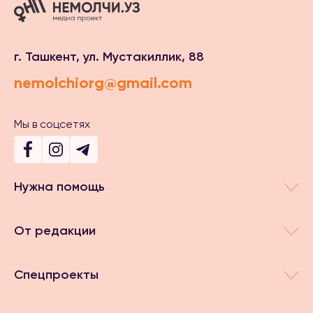
г. Ташкент, ул. Мустакиллик, 88
nemolchiorg@gmail.com
Мы в соцсетях
Нужна помощь
От редакции
Спецпроекты