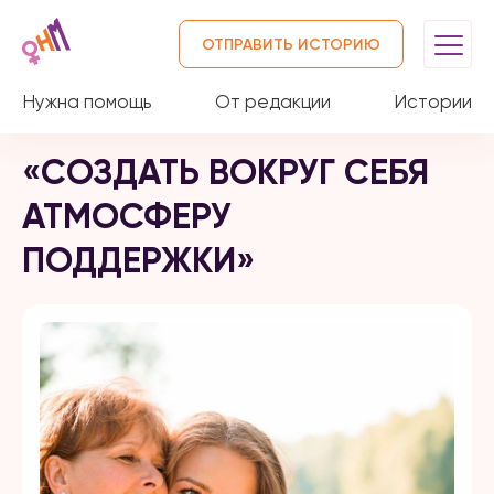
ОТПРАВИТЬ ИСТОРИЮ
Нужна помощь
От редакции
Истории
«СОЗДАТЬ ВОКРУГ СЕБЯ
АТМОСФЕРУ
ПОДДЕРЖКИ»