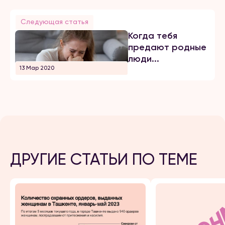
Следующая статья
Когда тебя
предают родные
люди...
13 Мар 2020
ДРУГИЕ СТАТЬИ ПО ТЕМЕ