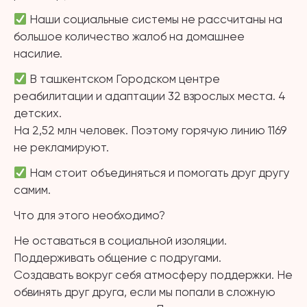
Наши социальные системы не рассчитаны на
большое количество
жалоб на домашнее
насилие.
В ташкентском Городском центре
реабилитации и адаптации 32 взрослых места. 4
детских.
На 2,52 млн человек. Поэтому горячую линию 1169
не рекламируют.
Нам стоит объединяться и помогать друг другу
самим.
Что для этого необходимо?
Не оставаться в социальной изоляции.
Поддерживать общение с подругами.
Создавать вокруг себя атмосферу поддержки. Не
обвинять друг друга, если мы попали в сложную