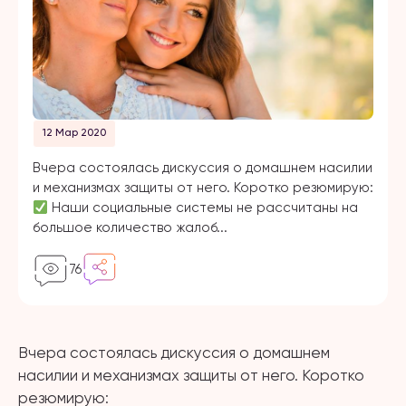
12 Мар 2020
Вчера состоялась дискуссия о домашнем насилии
и механизмах защиты от него. Коротко резюмирую:
Наши социальные системы не рассчитаны на
большое количество жалоб...
76
Вчера состоялась дискуссия о домашнем
насилии и механизмах защиты от него. Коротко
резюмирую: