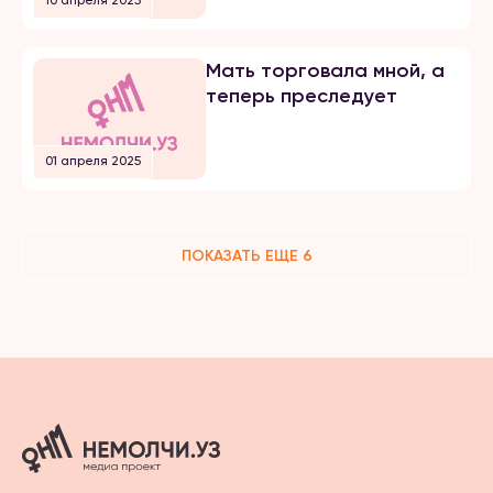
10 апреля 2025
Мать торговала мной, а
теперь преследует
01 апреля 2025
ПОКАЗАТЬ ЕЩЕ 6