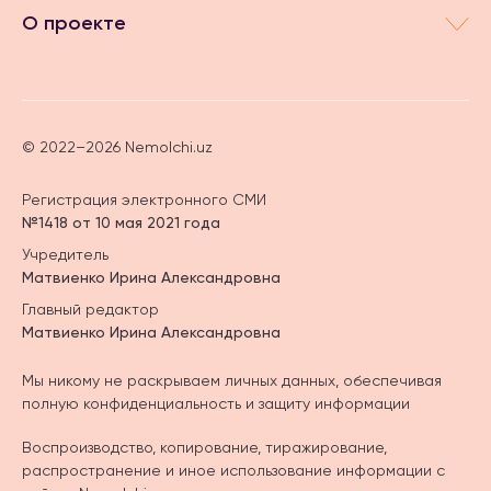
О проекте
© 2022–2026 Nemolchi.uz
Регистрация электронного СМИ
№1418 от 10 мая 2021 года
Учредитель
Матвиенко Ирина Александровна
Главный редактор
Матвиенко Ирина Александровна
Мы никому не раскрываем личных данных, обеспечивая
полную конфиденциальность и защиту информации
Воспроизводство, копирование, тиражирование,
распространение и иное использование информации с