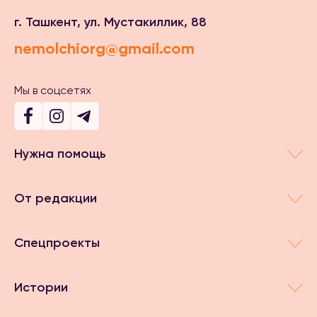
г. Ташкент, ул. Мустакиллик, 88
nemolchiorg@gmail.com
Мы в соцсетях
Нужна помощь
От редакции
Спецпроекты
Истории