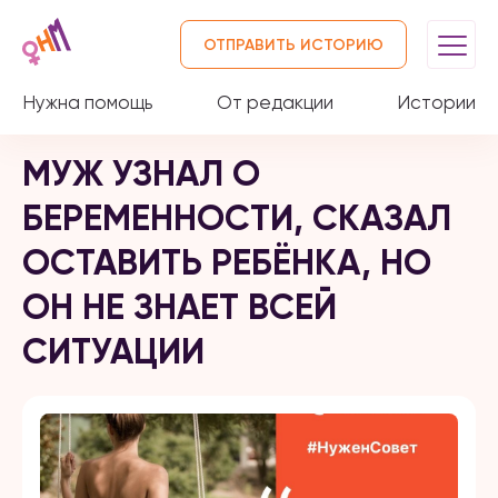
ОТПРАВИТЬ ИСТОРИЮ
Нужна помощь
От редакции
Истории
МУЖ УЗНАЛ О
БЕРЕМЕННОСТИ, СКАЗАЛ
ОСТАВИТЬ РЕБЁНКА, НО
ОН НЕ ЗНАЕТ ВСЕЙ
СИТУАЦИИ