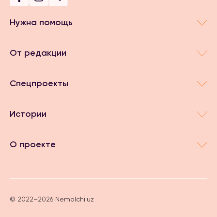
Нужна помощь
От редакции
Спецпроекты
Истории
О проекте
© 2022–2026 Nemolchi.uz