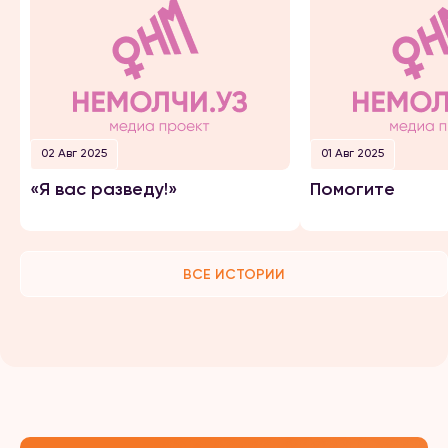
02 Авг 2025
01 Авг 2025
«Я вас разведу!»
Помогите
ВСЕ ИСТОРИИ