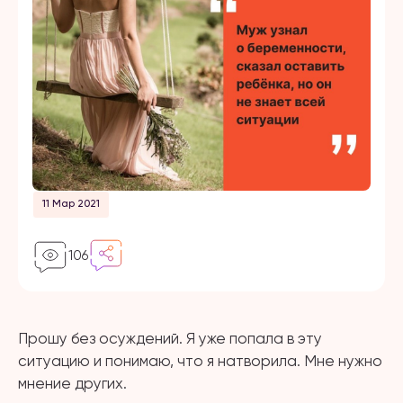
11 Мар 2021
106
Прошу без осуждений. Я уже попала в эту
ситуацию и понимаю, что я натворила. Мне нужно
мнение других.