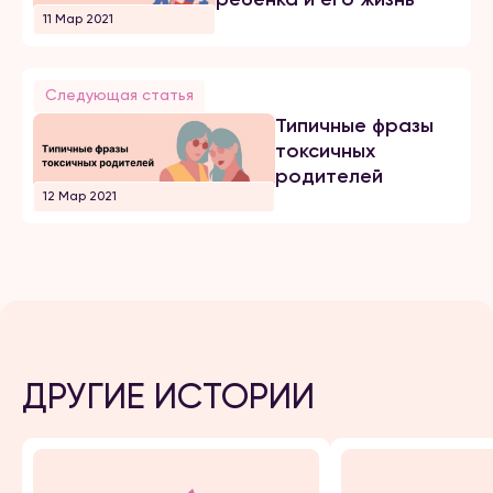
11 Мар 2021
Следующая статья
Типичные фразы
токсичных
родителей
12 Мар 2021
ДРУГИЕ ИСТОРИИ