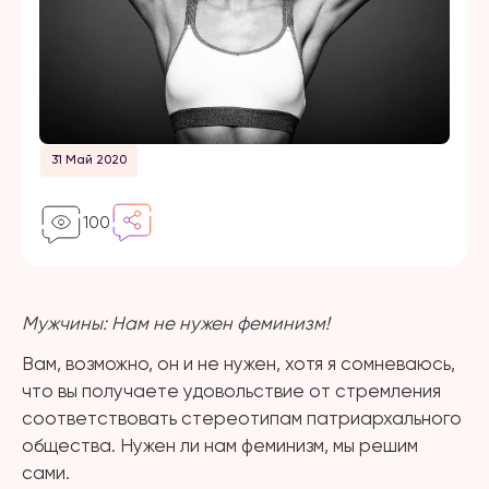
31 Май 2020
100
Мужчины: Нам не нужен феминизм!
Вам, возможно, он и не нужен, хотя я сомневаюсь,
что вы получаете удовольствие от стремления
соответствовать стереотипам патриархального
общества. Нужен ли нам феминизм, мы решим
сами.