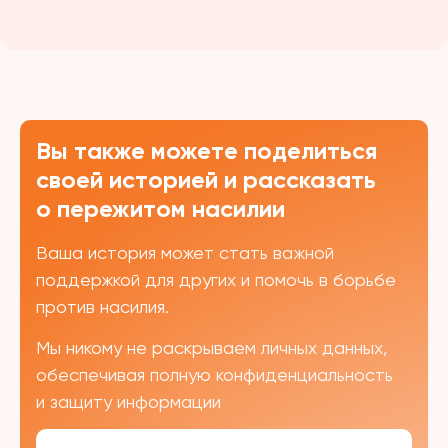
Вы также можете поделиться
своей историей и рассказать
о пережитом насилии
Ваша история может стать важной
поддержкой для других и помочь в борьбе
против насилия.
Мы никому не раскрываем личных данных,
обеспечивая полную конфиденциальность
и защиту информации