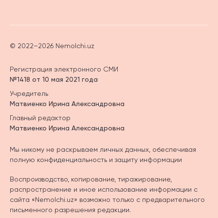
© 2022–2026 Nemolchi.uz
Регистрация электронного СМИ
№1418 от 10 мая 2021 года
Учредитель
Матвиенко Ирина Александровна
Главный редактор
Матвиенко Ирина Александровна
Мы никому не раскрываем личных данных, обеспечивая
полную конфиденциальность и защиту информации
Воспроизводство, копирование, тиражирование,
распространение и иное использование информации с
сайта «Nemolchi.uz» возможно только с предварительного
письменного разрешения редакции.