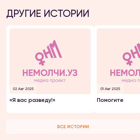
ДРУГИЕ ИСТОРИИ
02 Авг 2025
01 Авг 2025
«Я вас разведу!»
Помогите
ВСЕ ИСТОРИИ