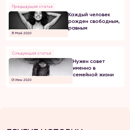
Предыдущая статья
Каждый человек
рожден свободным,
равным
31 Май 2020
Следующая статья
Нужен совет
именно в
семейной жизни
01 Июн 2020