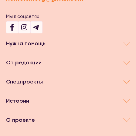
Мы в соцсетях
Нужна помощь
От редакции
Спецпроекты
Истории
О проекте