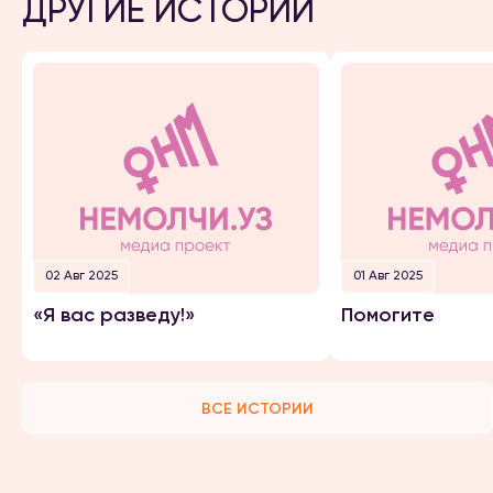
ДРУГИЕ ИСТОРИИ
02 Авг 2025
01 Авг 2025
«Я вас разведу!»
Помогите
ВСЕ ИСТОРИИ