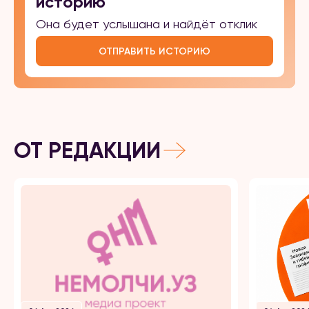
историю
Она будет услышана и найдёт отклик
ОТПРАВИТЬ ИСТОРИЮ
ОТ РЕДАКЦИИ