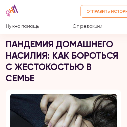
ОТПРАВИТЬ ИСТОР
Нужна помощь
От редакции
ПАНДЕМИЯ ДОМАШНЕГО
НАСИЛИЯ: КАК БОРОТЬСЯ
С ЖЕСТОКОСТЬЮ В
СЕМЬЕ