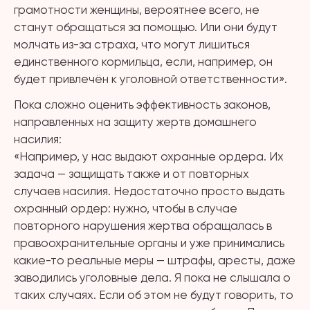
грамотности женщины, вероятнее всего, не
станут обращаться за помощью. Или они будут
молчать из-за страха, что могут лишиться
единственного кормильца, если, например, он
будет привлечён к уголовной ответственности».
Пока сложно оценить эффективность законов,
направленных на защиту жертв домашнего
насилия:
«Например, у нас выдают охранные ордера. Их
задача — защищать также и от повторных
случаев насилия. Недостаточно просто выдать
охранный ордер: нужно, чтобы в случае
повторного нарушения жертва обращалась в
правоохранительные органы и уже принимались
какие-то реальные меры — штрафы, аресты, даже
заводились уголовные дела. Я пока не слышала о
таких случаях. Если об этом не будут говорить, то