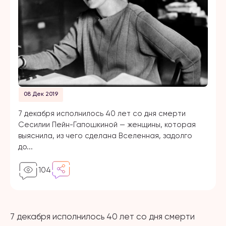
08 Дек 2019
7 декабря исполнилось 40 лет со дня смерти
Сесилии Пейн-Гапошкиной — женщины, которая
выяснила, из чего сделана Вселенная, задолго
до...
104
7 декабря исполнилось 40 лет со дня смерти