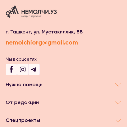
г. Ташкент, ул. Мустакиллик, 88
nemolchiorg@gmail.com
Мы в соцсетях
Нужна помощь
От редакции
Спецпроекты