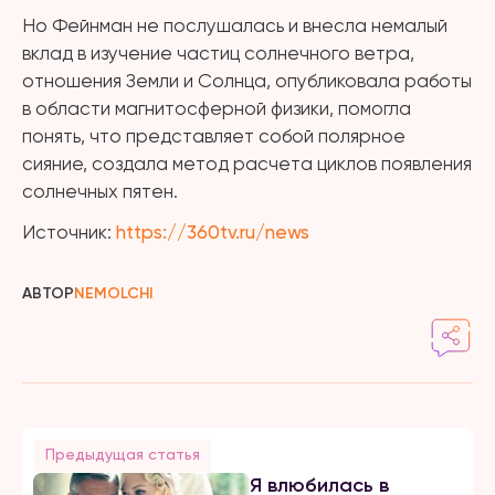
Но Фейнман не послушалась и внесла немалый
вклад в изучение частиц солнечного ветра,
отношения Земли и Солнца, опубликовала работы
в области магнитосферной физики, помогла
понять, что представляет собой полярное
сияние, создала метод расчета циклов появления
солнечных пятен.
Источник:
https://360tv.ru/news
АВТОР
NEMOLCHI
Предыдущая статья
Я влюбилась в