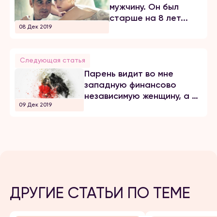
мужчину. Он был
старше на 8 лет...
08 Дек 2019
Следующая статья
Парень видит во мне
западную финансово
независимую женщину, а я
09 Дек 2019
этого не хочу...
ДРУГИЕ СТАТЬИ ПО ТЕМЕ