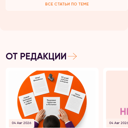
ВСЕ СТАТЬИ ПО ТЕМЕ
ОТ РЕДАКЦИИ
04 Авг 2026
04 Авг 202