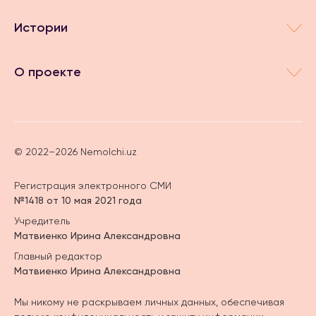
Истории
О проекте
© 2022–2026 Nemolchi.uz
Регистрация электронного СМИ
№1418 от 10 мая 2021 года
Учредитель
Матвиенко Ирина Александровна
Главный редактор
Матвиенко Ирина Александровна
Мы никому не раскрываем личных данных, обеспечивая