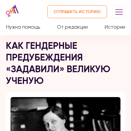
ОТПРАВИТЬ ИСТОРИЮ
Нужна помощь
От редакции
Истории
КАК ГЕНДЕРНЫЕ
ПРЕДУБЕЖДЕНИЯ
«ЗАДАВИЛИ» ВЕЛИКУЮ
УЧЕНУЮ