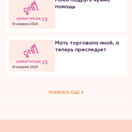
помощь
10 апреля 2025
Мать торговала мной, а
теперь преследует
01 апреля 2025
ПОКАЗАТЬ ЕЩЕ 6