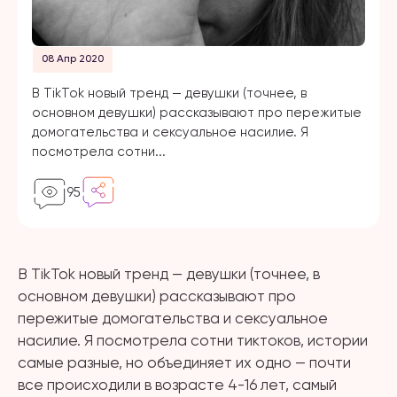
08 Апр 2020
В TikTok новый тренд — девушки (точнее, в
основном девушки) рассказывают про пережитые
домогательства и сексуальное насилие. Я
посмотрела сотни...
95
В TikTok новый тренд — девушки (точнее, в
основном девушки) рассказывают про
пережитые домогательства и сексуальное
насилие. Я посмотрела сотни тиктоков, истории
самые разные, но объединяет их одно — почти
все происходили в возрасте 4-16 лет, самый