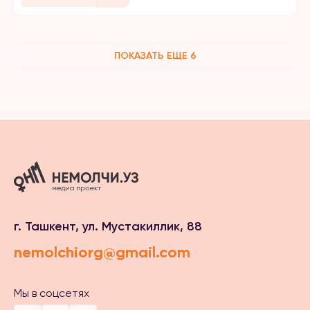
ПОКАЗАТЬ ЕЩЕ 6
г. Ташкент, ул. Мустакиллик, 88
nemolchiorg@gmail.com
Мы в соцсетях