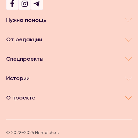
Нужна помощь
От редакции
Спецпроекты
Истории
О проекте
© 2022–2026 Nemolchi.uz