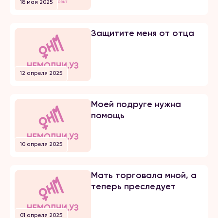
18 мая 2025
Защитите меня от отца
12 апреля 2025
Моей подруге нужна
помощь
10 апреля 2025
Мать торговала мной, а
теперь преследует
01 апреля 2025