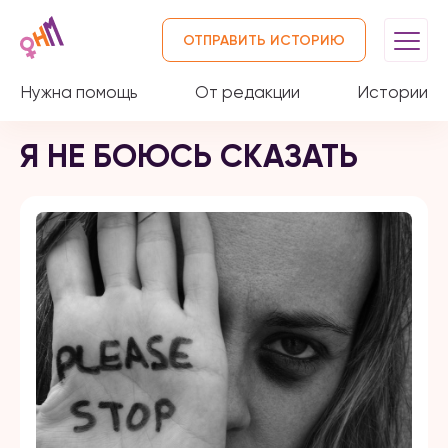
ОТПРАВИТЬ ИСТОРИЮ
Нужна помощь
От редакции
Истории
Я НЕ БОЮСЬ СКАЗАТЬ