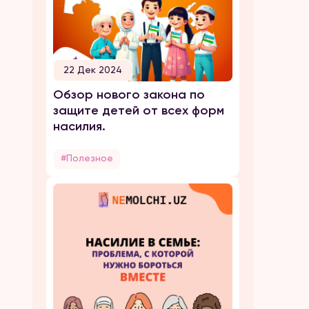
22 Дек 2024
Обзор нового закона по
защите детей от всех форм
насилия.
#Полезное