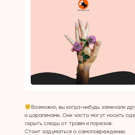
Возможно, вы когда-нибудь замечали дру
и царапинами. Они часто могут носить оде
скрыть следы от травм и порезов.
Стоит задуматься о самоповреждении.