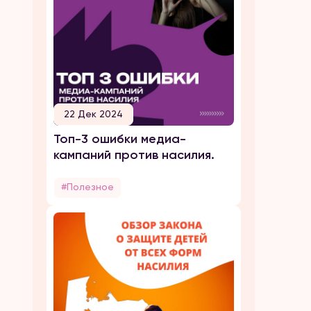
22 Дек 2024
Топ-3 ошибки медиа-
кампаний против насилия.
#Полезное