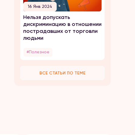
16 Янв 2024
Нельзя допускать
дискриминацию в отношении
пострадавших от торговли
людьми
#Полезное
ВСЕ СТАТЬИ ПО ТЕМЕ