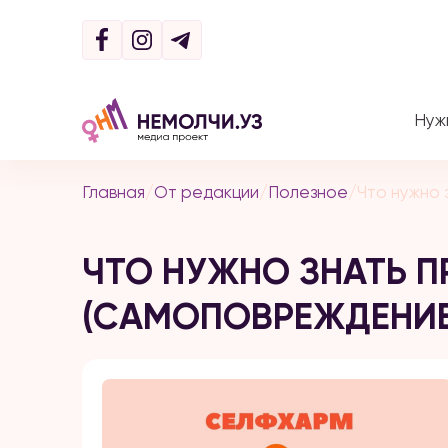
Нуж
Главная
/
От редакции
/
Полезное
/
Что нужно 
ЧТО НУЖНО ЗНАТЬ 
(САМОПОВРЕЖДЕНИЕ