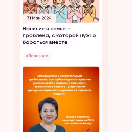
31 Май 2024
Насилие в семье —
проблема, с которой нужно
бороться вместе
#Полезное