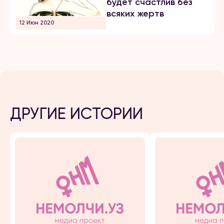
будет счастлив без
всяких жертв
12 Июн 2020
ДРУГИЕ ИСТОРИИ