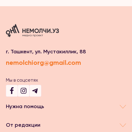
г. Ташкент, ул. Мустакиллик, 88
nemolchiorg@gmail.com
Мы в соцсетях
Нужна помощь
От редакции