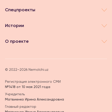
Спецпроекты
Истории
О проекте
© 2022–2026 Nemolchi.uz
Регистрация электронного СМИ
№1418 от 10 мая 2021 года
Учредитель
Матвиенко Ирина Александровна
Главный редактор
Матвиенко Ирина Александровна