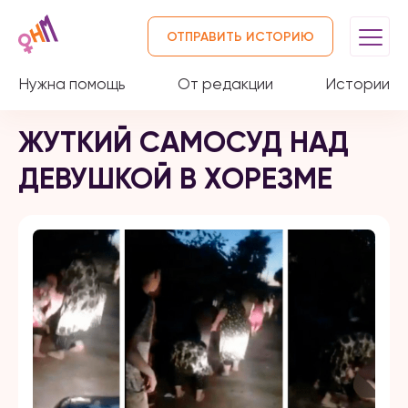
ОТПРАВИТЬ ИСТОРИЮ
Нужна помощь
От редакции
Истории
ЖУТКИЙ САМОСУД НАД
ДЕВУШКОЙ В ХОРЕЗМЕ