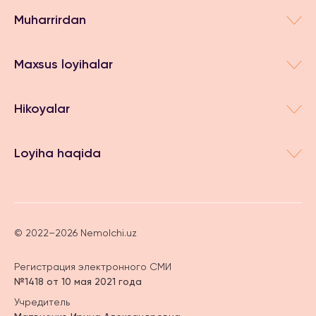
Muharrirdan
Maxsus loyihalar
Hikoyalar
Loyiha haqida
© 2022–2026 Nemolchi.uz
Регистрация электронного СМИ
№1418 от 10 мая 2021 года
Учредитель