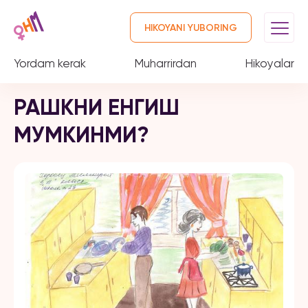
HIKOYANI YUBORING
Yordam kerak
Muharrirdan
Hikoyalar
РАШКНИ ЕНГИШ
МУМКИНМИ?