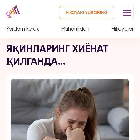
HIKOYANI YUBORING
Yordam kerak
Muharrirdan
Hikoyalar
ЯҚИНЛАРИНГ ХИЁНАТ
ҚИЛГАНДА…