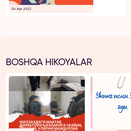
04 Apr 2022
BOSHQA HIKOYALAR