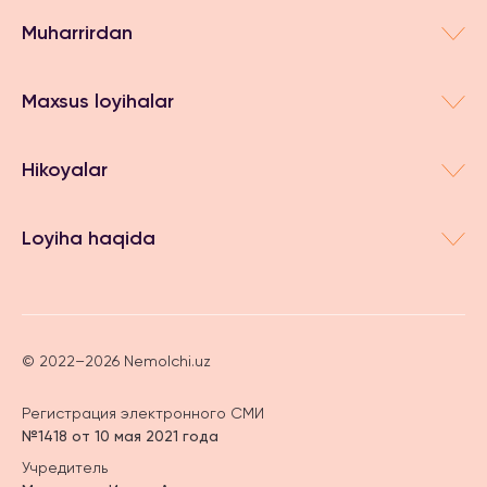
Muharrirdan
Maxsus loyihalar
Hikoyalar
Loyiha haqida
© 2022–2026 Nemolchi.uz
Регистрация электронного СМИ
№1418 от 10 мая 2021 года
Учредитель