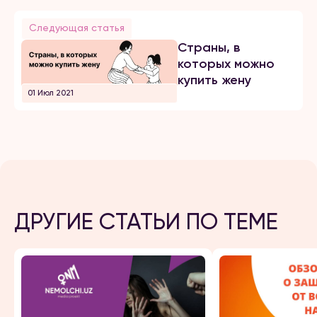
Следующая статья
Страны, в
которых можно
купить жену
01 Июл 2021
ДРУГИЕ СТАТЬИ ПО ТЕМЕ