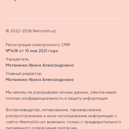
© 2022–2026 Nemolchi.uz
Регистрация электронного СМИ
№1418 от 10 мая 2021 года
Учредитель
Матвиенко Ирина Александровна
Главный редактор
Матвиенко Ирина Александровна
Мы никому не раскрываем личных данных, обеспечивая
полную конфиденциальность и защиту информации
Воспроизводство, копирование, тиражирование,
распространение и иное использование информации с
сайта «Nemolchi.uz» возможно только с предварительного
письменного разрешения редакции.