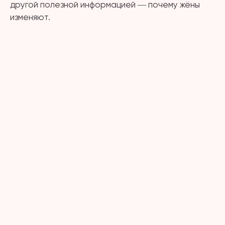
другой полезной информацией ― почему жёны
изменяют.