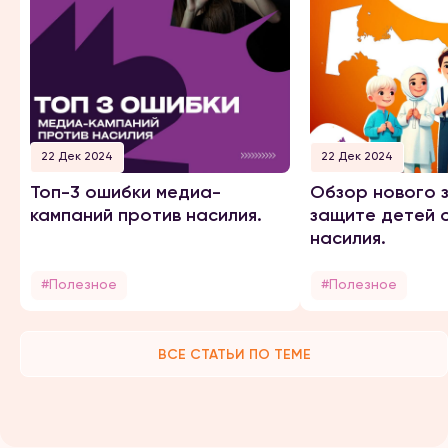
22 Дек 2024
22 Дек 2024
Топ-3 ошибки медиа-
Обзор нового 
кампаний против насилия.
защите детей 
насилия.
#Полезное
#Полезное
ВСЕ СТАТЬИ ПО ТЕМЕ