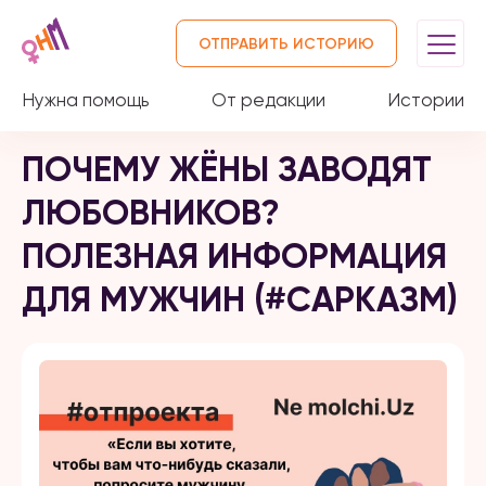
ОТПРАВИТЬ ИСТОРИЮ
Нужна помощь
От редакции
Истории
ПОЧЕМУ ЖЁНЫ ЗАВОДЯТ
ЛЮБОВНИКОВ?
ПОЛЕЗНАЯ ИНФОРМАЦИЯ
ДЛЯ МУЖЧИН (#САРКАЗМ)