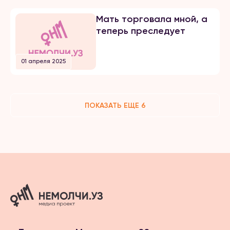
Мать торговала мной, а
теперь преследует
01 апреля 2025
ПОКАЗАТЬ ЕЩЕ 6