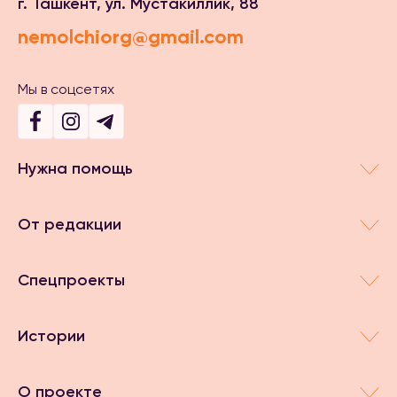
г. Ташкент, ул. Мустакиллик, 88
nemolchiorg@gmail.com
Мы в соцсетях
Нужна помощь
От редакции
Спецпроекты
Истории
О проекте