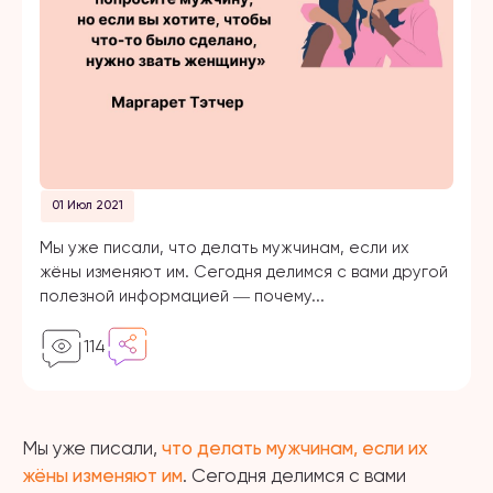
01 Июл 2021
Мы уже писали, что делать мужчинам, если их
жёны изменяют им. Сегодня делимся с вами другой
полезной информацией ― почему...
114
Мы уже писали,
что делать мужчинам, если их
жёны изменяют им
. Сегодня делимся с вами