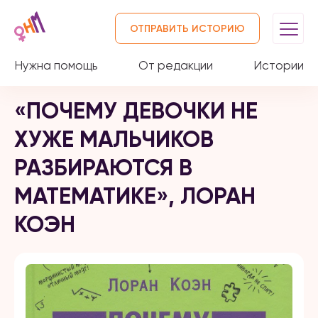
ОТПРАВИТЬ ИСТОРИЮ
Нужна помощь
От редакции
Истории
«ПОЧЕМУ ДЕВОЧКИ НЕ
ХУЖЕ МАЛЬЧИКОВ
РАЗБИРАЮТСЯ В
МАТЕМАТИКЕ», ЛОРАН
КОЭН