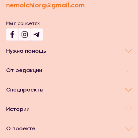
nemolchiorg@gmail.com
Мы в соцсетях
Нужна помощь
От редакции
Спецпроекты
Истории
О проекте