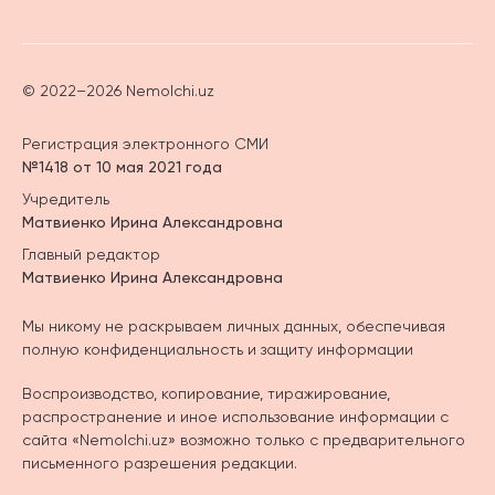
© 2022–2026 Nemolchi.uz
Регистрация электронного СМИ
№1418 от 10 мая 2021 года
Учредитель
Матвиенко Ирина Александровна
Главный редактор
Матвиенко Ирина Александровна
Мы никому не раскрываем личных данных, обеспечивая
полную конфиденциальность и защиту информации
Воспроизводство, копирование, тиражирование,
распространение и иное использование информации с
сайта «Nemolchi.uz» возможно только с предварительного
письменного разрешения редакции.