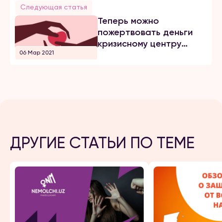
Следующая статья
Теперь можно
пожертвовать деньги
кризисному центру
06 Мар 2021
Ойдин Нур
ДРУГИЕ СТАТЬИ ПО ТЕМЕ