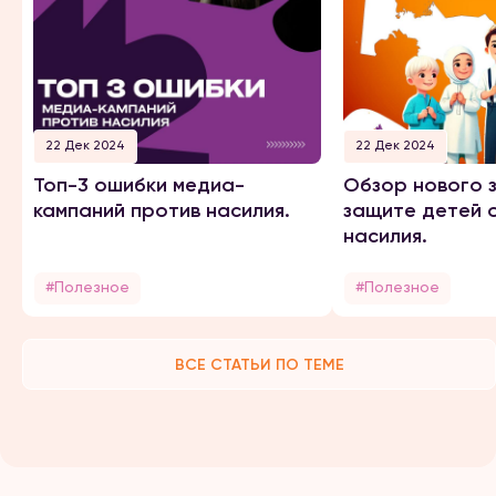
22 Дек 2024
22 Дек 2024
Топ-3 ошибки медиа-
Обзор нового 
кампаний против насилия.
защите детей 
насилия.
#Полезное
#Полезное
ВСЕ СТАТЬИ ПО ТЕМЕ