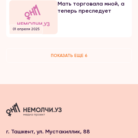
Мать торговала мной, а
теперь преследует
01 апреля 2025
ПОКАЗАТЬ ЕЩЕ 6
г. Ташкент, ул. Мустакиллик, 88