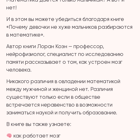
нет!
И в этом вы можете убедиться благодаря книге
«Почему девочки не хуже мальчиков разбираются
в математике».
Автор книги Лоран Коэн — профессор,
нейрофизиолог, специалист по исследованию
памяти рассказывает о том, как устроен мозг
человека.
Никакого различия в овладении математикой
между мужчиной и женщиной нет. Различия
существуют только если в обществе
встречается неравенство в возможности
заниматься наукой и получить образование.
В книге вы также узнаете:
как работает мозг