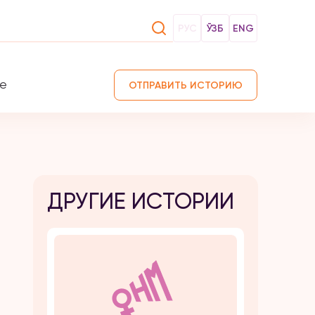
РУС
ЎЗБ
ENG
те
ОТПРАВИТЬ ИСТОРИЮ
ДРУГИЕ ИСТОРИИ