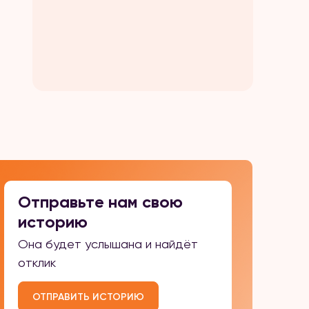
Отправьте нам свою
историю
Она будет услышана и найдёт
отклик
ОТПРАВИТЬ ИСТОРИЮ