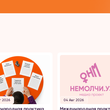
г 2026
04 Авг 2026
народная практика
Международная практ