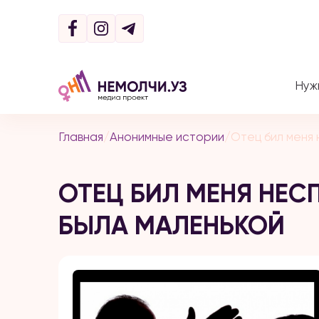
Нуж
Главная
/
Анонимные истории
/
Отец бил меня 
ОТЕЦ БИЛ МЕНЯ НЕС
БЫЛА МАЛЕНЬКОЙ