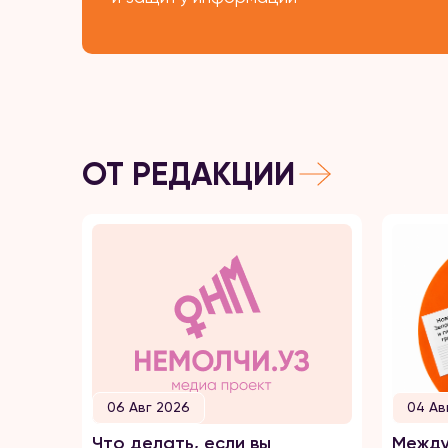
ОТ РЕДАКЦИИ
06 Авг 2026
04 Ав
Что делать, если вы
Между