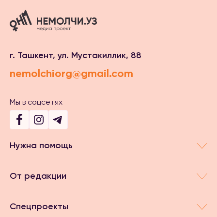
г. Ташкент, ул. Мустакиллик, 88
nemolchiorg@gmail.com
Мы в соцсетях
Нужна помощь
От редакции
Спецпроекты