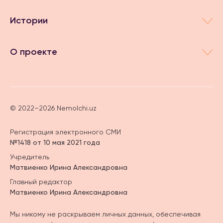
Истории
О проекте
© 2022–2026 Nemolchi.uz
Регистрация электронного СМИ
№1418 от 10 мая 2021 года
Учредитель
Матвиенко Ирина Александровна
Главный редактор
Матвиенко Ирина Александровна
Мы никому не раскрываем личных данных, обеспечивая