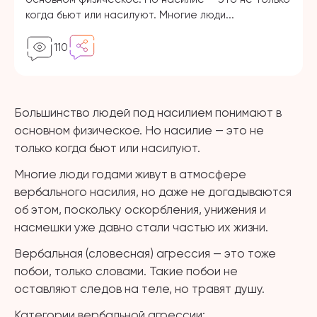
когда бьют или насилуют. Многие люди...
110
Большинство людей под насилием понимают в
основном физическое. Но насилие — это не
только когда бьют или насилуют.
Многие люди годами живут в атмосфере
вербального насилия, но даже не догадываются
об этом, поскольку оскорбления, унижения и
насмешки уже давно стали частью их жизни.
Вербальная (словесная) агрессия — это тоже
побои, только словами. Такие побои не
оставляют следов на теле, но травят душу.
Категории вербальной агрессии: