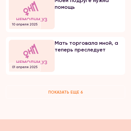
Моей подруге нужна
помощь
10 апреля 2025
Мать торговала мной, а
теперь преследует
01 апреля 2025
ПОКАЗАТЬ ЕЩЕ 6