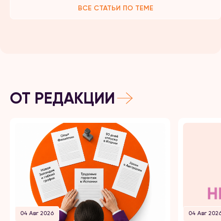
ВСЕ СТАТЬИ ПО ТЕМЕ
ОТ РЕДАКЦИИ
04 Авг 2026
04 Авг 202