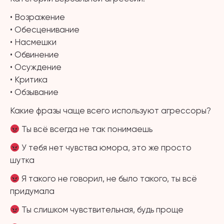
• Возражение
• Обесценивание
• Насмешки
• Обвинение
• Осуждение
• Критика
• Обзывание
Какие фразы чаще всего используют агрессоры?
Ты всё всегда не так понимаешь
У тебя нет чувства юмора, это же просто
шутка
Я такого не говорил, не было такого, ты всё
придумала
Ты слишком чувствительная, будь проще