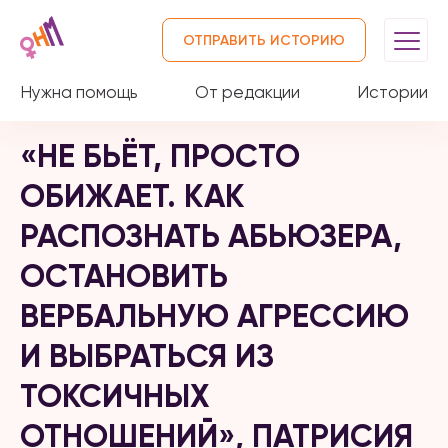
ОТПРАВИТЬ ИСТОРИЮ
Нужна помощь
От редакции
Истории
«НЕ БЬЁТ, ПРОСТО
ОБИЖАЕТ. КАК
РАСПОЗНАТЬ АБЬЮЗЕРА,
ОСТАНОВИТЬ
ВЕРБАЛЬНУЮ АГРЕССИЮ
И ВЫБРАТЬСЯ ИЗ
ТОКСИЧНЫХ
ОТНОШЕНИЙ», ПАТРИСИЯ