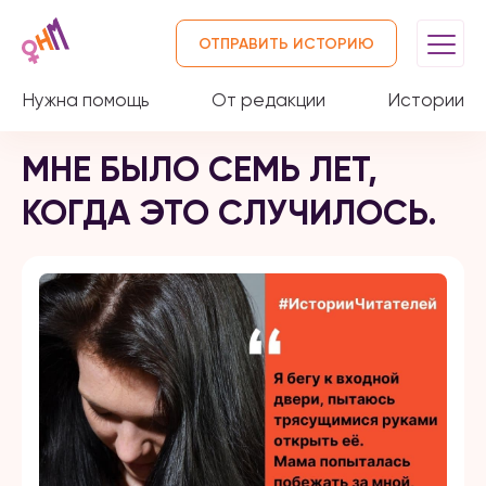
ОТПРАВИТЬ ИСТОРИЮ
Нужна помощь
От редакции
Истории
МНЕ БЫЛО СЕМЬ ЛЕТ,
КОГДА ЭТО СЛУЧИЛОСЬ.