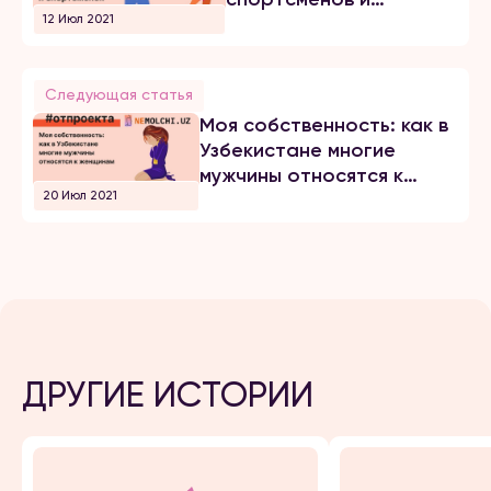
12 Июл 2021
спортсменок
Следующая статья
Моя собственность: как в
Узбекистане многие
мужчины относятся к
20 Июл 2021
женщинам
ДРУГИЕ ИСТОРИИ