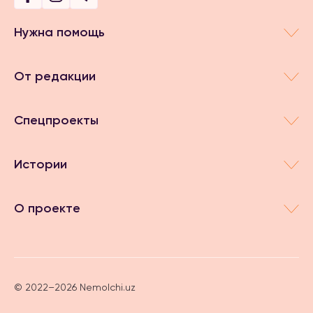
Нужна помощь
От редакции
Спецпроекты
Истории
О проекте
© 2022–2026 Nemolchi.uz