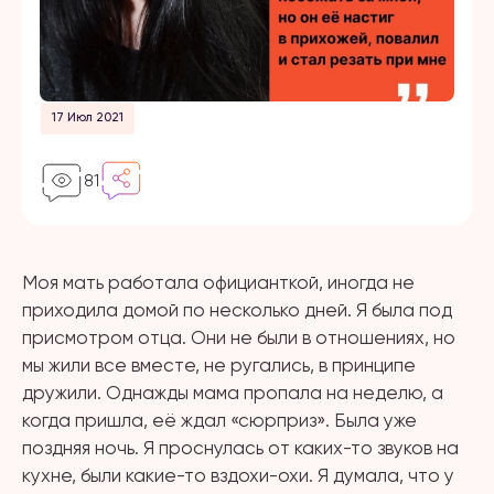
17 Июл 2021
81
Моя мать работала официанткой, иногда не
приходила домой по несколько дней. Я была под
присмотром отца. Они не были в отношениях, но
мы жили все вместе, не ругались, в принципе
дружили. Однажды мама пропала на неделю, а
когда пришла, её ждал «сюрприз». Была уже
поздняя ночь. Я проснулась от каких-то звуков на
кухне, были какие-то вздохи-охи. Я думала, что у