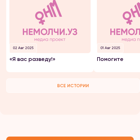
02 Авг 2025
01 Авг 2025
«Я вас разведу!»
Помогите
ВСЕ ИСТОРИИ