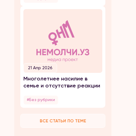
21 Апр 2026
Многолетнее насилие в
семье и отсутствие реакции
#Без рубрики
ВСЕ СТАТЬИ ПО ТЕМЕ