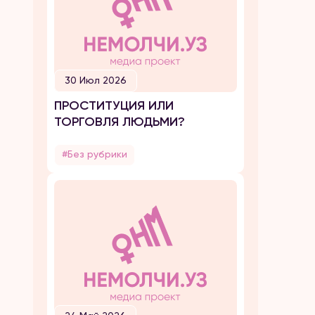
30 Июл 2026
ПРОСТИТУЦИЯ ИЛИ
ТОРГОВЛЯ ЛЮДЬМИ?
#Без рубрики