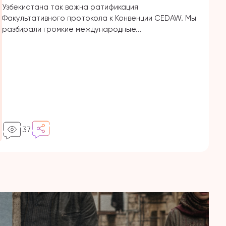
Узбекистана так важна ратификация
Факультативного протокола к Конвенции CEDAW. Мы
разбирали громкие международные...
37