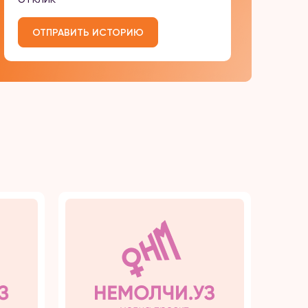
ОТПРАВИТЬ ИСТОРИЮ