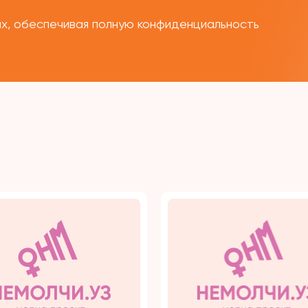
ых, обеспечивая полную конфиденциальность