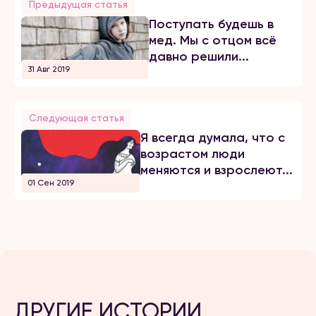
Предыдущая статья
Поступать будешь в
мед. Мы с отцом всё
давно решили...
31 Авг 2019
Следующая статья
Я всегда думала, что с
возрастом люди
меняются и взрослеют...
01 Сен 2019
ДРУГИЕ ИСТОРИИ