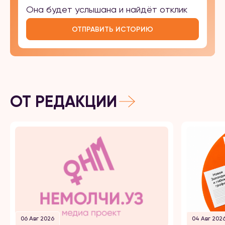
Она будет услышана и найдёт отклик
ОТПРАВИТЬ ИСТОРИЮ
ОТ РЕДАКЦИИ
06 Авг 2026
04 Авг 202