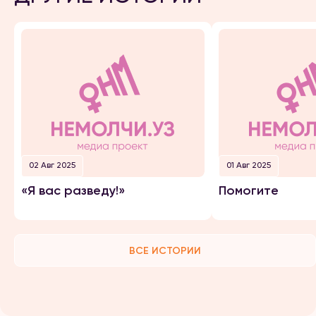
02 Авг 2025
01 Авг 2025
«Я вас разведу!»
Помогите
ВСЕ ИСТОРИИ