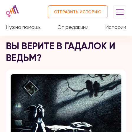
ОТПРАВИТЬ ИСТОРИЮ
Нужна помощь
От редакции
Истории
ВЫ ВЕРИТЕ В ГАДАЛОК И
ВЕДЬМ?