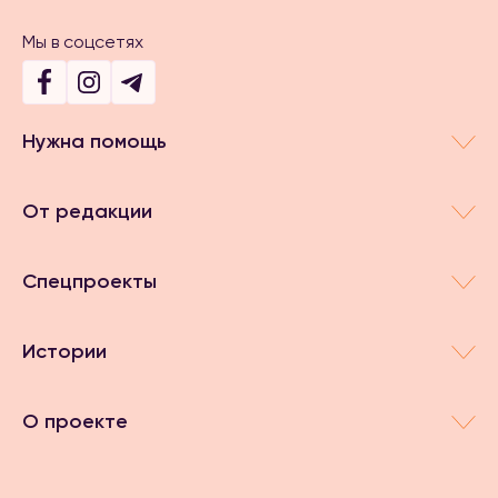
Мы в соцсетях
Нужна помощь
От редакции
Спецпроекты
Истории
О проекте