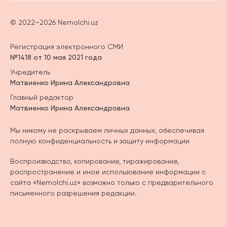
© 2022–2026 Nemolchi.uz
Регистрация электронного СМИ
№1418 от 10 мая 2021 года
Учредитель
Матвиенко Ирина Александровна
Главный редактор
Матвиенко Ирина Александровна
Мы никому не раскрываем личных данных, обеспечивая
полную конфиденциальность и защиту информации
Воспроизводство, копирование, тиражирование,
распространение и иное использование информации с
сайта «Nemolchi.uz» возможно только с предварительного
письменного разрешения редакции.