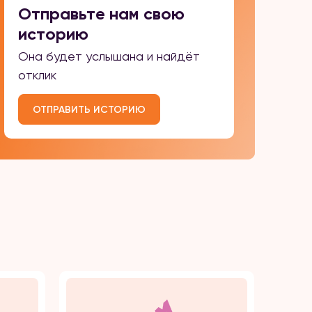
Отправьте нам свою
историю
Она будет услышана и найдёт
отклик
ОТПРАВИТЬ ИСТОРИЮ