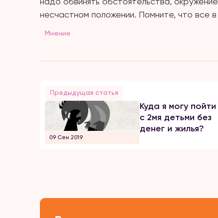
надо обвинять обстоятельства, окружение,
несчастном положении. Помните, что все в
Мнение
Предыдущая статья
Куда я могу пойти
с 2мя детьми без
денег и жилья?
09 Сен 2019