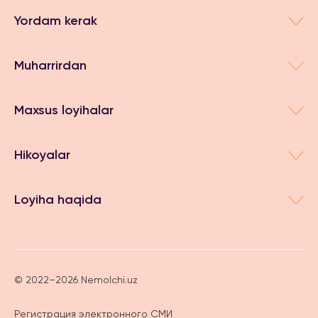
Yordam kerak
Muharrirdan
Maxsus loyihalar
Hikoyalar
Loyiha haqida
© 2022–2026 Nemolchi.uz
Регистрация электронного СМИ