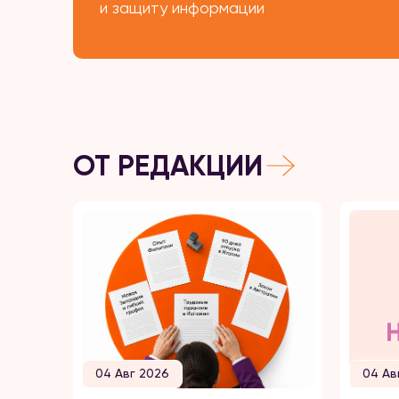
и защиту информации
ОТ РЕДАКЦИИ
04 Авг 2026
04 Ав