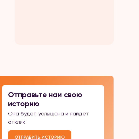
тва
Отправьте нам свою
историю
Она будет услышана и найдёт
отклик
ОТПРАВИТЬ ИСТОРИЮ