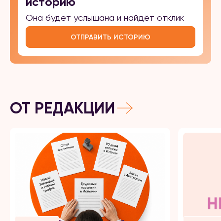
историю
Она будет услышана и найдёт отклик
ОТПРАВИТЬ ИСТОРИЮ
ОТ РЕДАКЦИИ