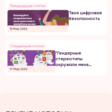
Предыдущая статья
Твоя цифровая
безопасность
15 Мар 2020
Следующая статья
"Гендерные
стереотипы
окружали меня
17 Мар 2020
постоянно"