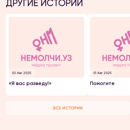
ДРУГИЕ ИСТОРИИ
02 Авг 2025
01 Авг 2025
«Я вас разведу!»
Помогите
ВСЕ ИСТОРИИ