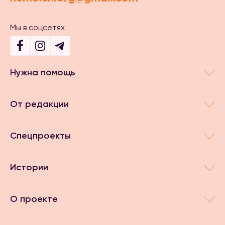
Мы в соцсетях
Нужна помощь
От редакции
Спецпроекты
Истории
О проекте