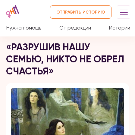
ОТПРАВИТЬ ИСТОРИЮ
Нужна помощь
От редакции
Истории
«РАЗРУШИВ НАШУ
СЕМЬЮ, НИКТО НЕ ОБРЕЛ
СЧАСТЬЯ»