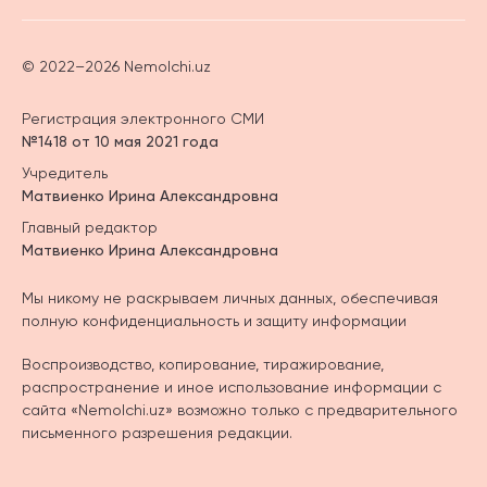
© 2022–2026 Nemolchi.uz
Регистрация электронного СМИ
№1418 от 10 мая 2021 года
Учредитель
Матвиенко Ирина Александровна
Главный редактор
Матвиенко Ирина Александровна
Мы никому не раскрываем личных данных, обеспечивая
полную конфиденциальность и защиту информации
Воспроизводство, копирование, тиражирование,
распространение и иное использование информации с
сайта «Nemolchi.uz» возможно только с предварительного
письменного разрешения редакции.