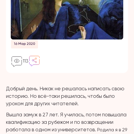
16 Мар 2020
113
Добрый день. Никак не решалась написать свою
историю. Но всё-таки решилась, чтобы было
уроком для других читателей.
Вышла замуж в 27 лет.
Я училась, потом повышала
квалификацию за рубежом и по возвращении
работала в одном из университетов.
Родила я в 29