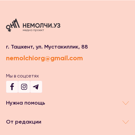
г. Ташкент, ул. Мустакиллик, 88
nemolchiorg@gmail.com
Мы в соцсетях
Нужна помощь
От редакции