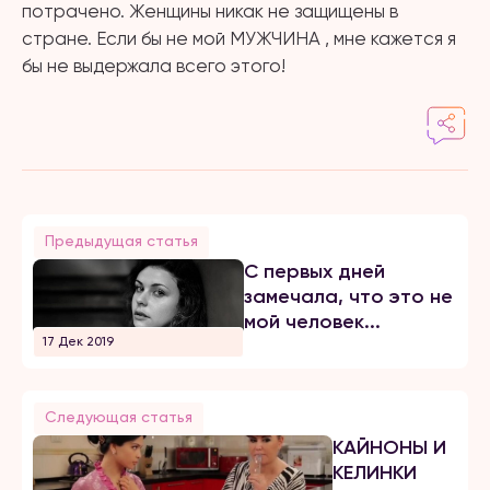
потрачено. Женщины никак не защищены в
стране. Если бы не мой МУЖЧИНА , мне кажется я
бы не выдержала всего этого!
Предыдущая статья
С первых дней
замечала, что это не
мой человек...
17 Дек 2019
Следующая статья
КАЙНОНЫ И
КЕЛИНКИ