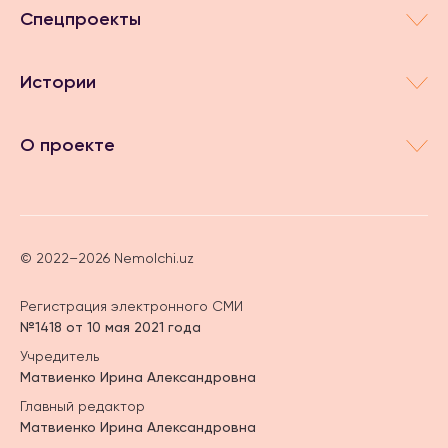
Спецпроекты
Истории
О проекте
© 2022–2026 Nemolchi.uz
Регистрация электронного СМИ
№1418 от 10 мая 2021 года
Учредитель
Матвиенко Ирина Александровна
Главный редактор
Матвиенко Ирина Александровна