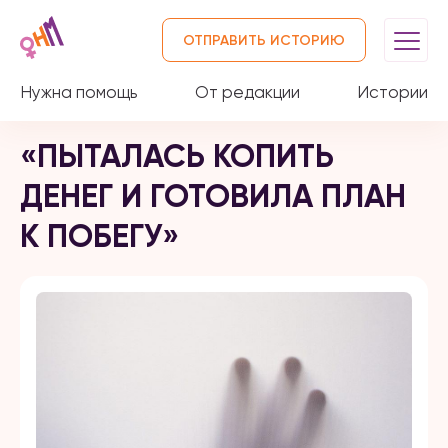
ОТПРАВИТЬ ИСТОРИЮ
Нужна помощь
От редакции
Истории
«ПЫТАЛАСЬ КОПИТЬ
ДЕНЕГ И ГОТОВИЛА ПЛАН
К ПОБЕГУ»