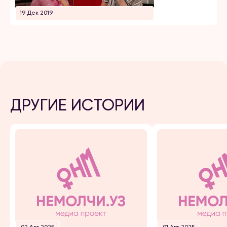
19 Дек 2019
ДРУГИЕ ИСТОРИИ