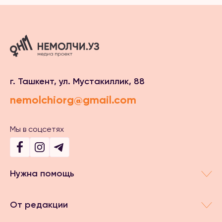
г. Ташкент, ул. Мустакиллик, 88
nemolchiorg@gmail.com
Мы в соцсетях
Нужна помощь
От редакции