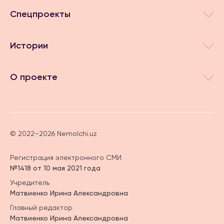
Спецпроекты
Истории
О проекте
© 2022–2026 Nemolchi.uz
Регистрация электронного СМИ
№1418 от 10 мая 2021 года
Учредитель
Матвиенко Ирина Александровна
Главный редактор
Матвиенко Ирина Александровна