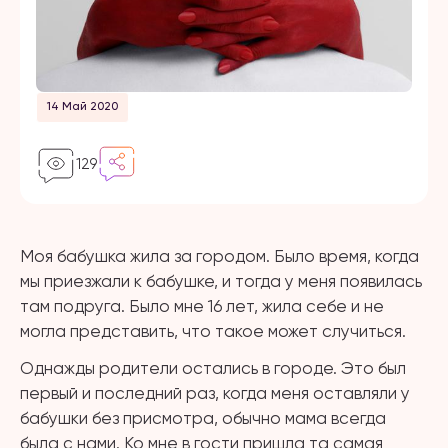
14 Май 2020
129
Моя бабушка жила за городом. Было время, когда
мы приезжали к бабушке, и тогда у меня появилась
там подруга. Было мне 16 лет, жила себе и не
могла представить, что такое может случиться.
Однажды родители остались в городе. Это был
первый и последний раз, когда меня оставляли у
бабушки без присмотра, обычно мама всегда
была с нами. Ко мне в гости пришла та самая