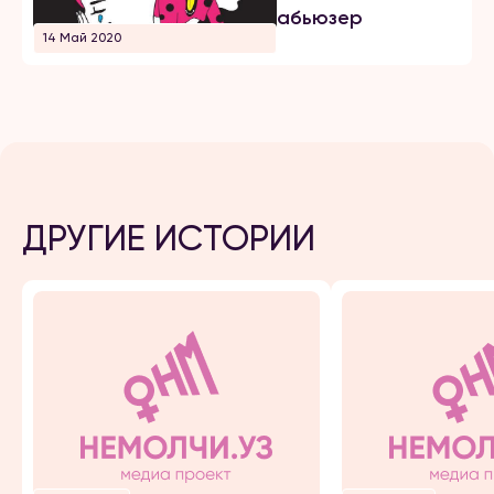
абьюзер
14 Май 2020
ДРУГИЕ ИСТОРИИ