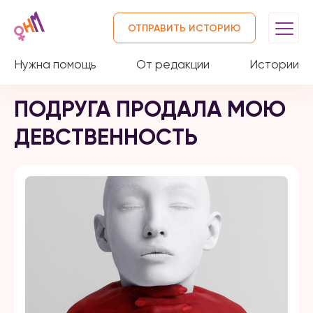
ОТПРАВИТЬ ИСТОРИЮ
Нужна помощь
От редакции
Истории
ПОДРУГА ПРОДАЛА МОЮ
ДЕВСТВЕННОСТЬ