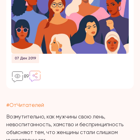
07 Дек 2019
89
#
ОтЧитателей
Возмутительно, как мужчины свою лень,
невоспитанность, хамство и беспринципность
объясняют тем, что женщины стали слишком