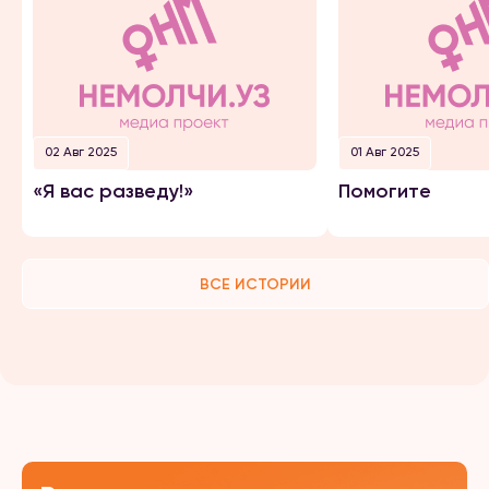
02 Авг 2025
01 Авг 2025
«Я вас разведу!»
Помогите
ВСЕ ИСТОРИИ