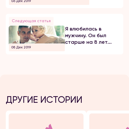
06 Дек 2019
Следующая статья
Я влюбилась в
мужчину. Он был
старше на 8 лет...
08 Дек 2019
ДРУГИЕ ИСТОРИИ