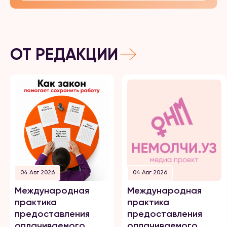
ОТ РЕДАКЦИИ
04 Авг 2026
04 Авг 2026
Международная
Международная
практика
практика
предоставления
предоставления
оплачиваемого
оплачиваемого