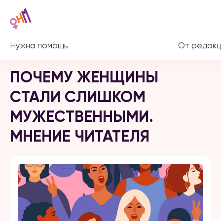
Нужна помощь
От редакц
ПОЧЕМУ ЖЕНЩИНЫ
СТАЛИ СЛИШКОМ
МУЖЕСТВЕННЫМИ.
МНЕНИЕ ЧИТАТЕЛЯ