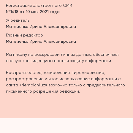
Регистрация электронного СМИ
№1418 от 10 мая 2021 года
Учредитель
Матвиенко Ирина Александровна
Главный редактор
Матвиенко Ирина Александровна
Мы никому не раскрываем личных данных, обеспечивая
полную конфиденциальность и защиту информации
Воспроизводство, копирование, тиражирование,
распространение и иное использование информации с
сайта «Nemolchi.uz» возможно только с предварительного
письменного разрешения редакции.