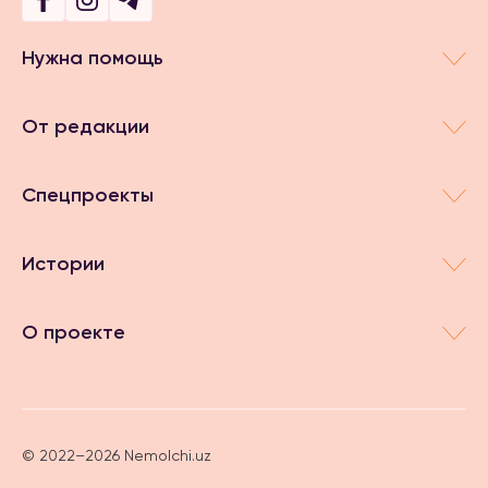
Нужна помощь
От редакции
Спецпроекты
Истории
О проекте
© 2022–2026 Nemolchi.uz