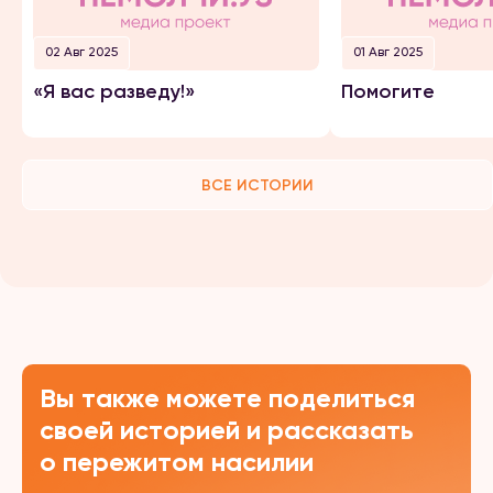
02 Авг 2025
01 Авг 2025
«Я вас разведу!»
Помогите
ВСЕ ИСТОРИИ
Вы также можете поделиться
своей историей и рассказать
о пережитом насилии