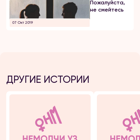
Пожалуйста,
не смейтесь
07 Окт 2019
ДРУГИЕ ИСТОРИИ