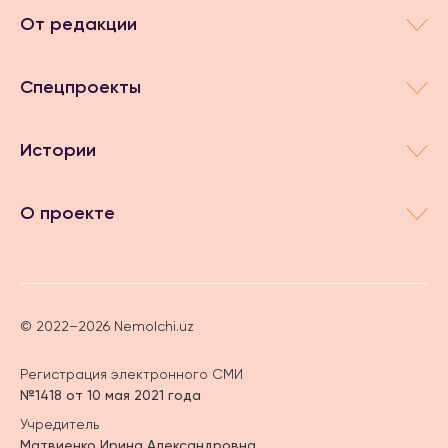
От редакции
Спецпроекты
Истории
О проекте
© 2022–2026 Nemolchi.uz
Регистрация электронного СМИ
№1418 от 10 мая 2021 года
Учредитель
Матвиенко Ирина Александровна