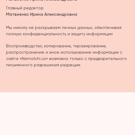
Главный редактор
Матвиенко Ирина Александровна
Мы никому не раскрываем личных данных, обеспечивая
полную конфиденциальность и защиту информации
Воспроизводство, копирование, тиражирование,
распространение и иное использование информации с
сайта «Nemolchi.uz» возможно только с предварительного
письменного разрешения редакции.