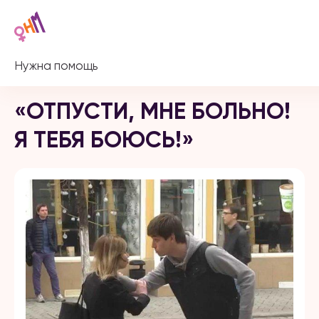
Нужна помощь
«ОТПУСТИ, МНЕ БОЛЬНО!
Я ТЕБЯ БОЮСЬ!»