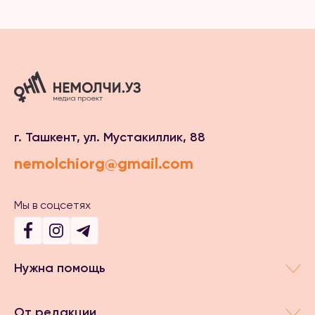
г. Ташкент, ул. Мустакиллик, 88
nemolchiorg@gmail.com
Мы в соцсетях
Нужна помощь
От редакции