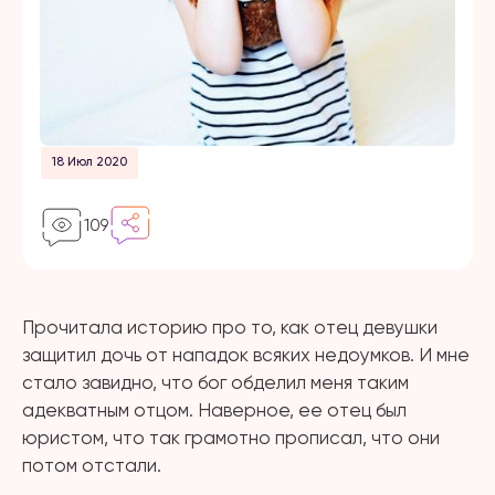
18 Июл 2020
109
Прочитала историю про то, как отец девушки
защитил дочь от нападок всяких недоумков. И мне
стало завидно, что бог обделил меня таким
адекватным отцом. Наверное, ее отец был
юристом, что так грамотно прописал, что они
потом отстали.