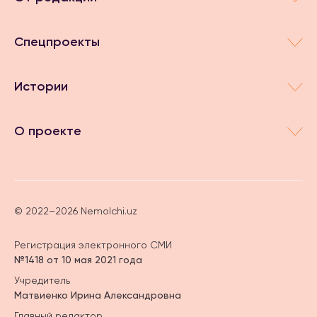
Спецпроекты
Истории
О проекте
© 2022–2026 Nemolchi.uz
Регистрация электронного СМИ
№1418 от 10 мая 2021 года
Учредитель
Матвиенко Ирина Александровна
Главный редактор