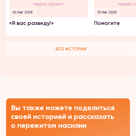
02 Авг 2025
01 Авг 2025
«Я вас разведу!»
Помогите
ВСЕ ИСТОРИИ
Вы также можете поделиться
своей историей и рассказать
о пережитом насилии