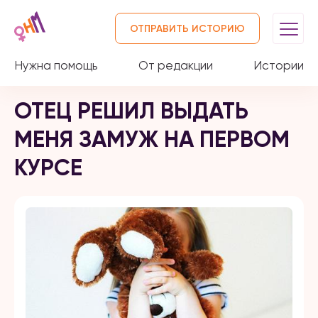
ОТПРАВИТЬ ИСТОРИЮ
Нужна помощь
От редакции
Истории
ОТЕЦ РЕШИЛ ВЫДАТЬ
МЕНЯ ЗАМУЖ НА ПЕРВОМ
КУРСЕ