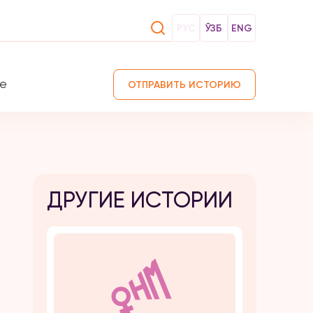
РУС
ЎЗБ
ENG
те
ОТПРАВИТЬ ИСТОРИЮ
ДРУГИЕ ИСТОРИИ