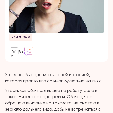
23 Июл 2020
82
Хотелось бы поделиться своей историей,
которая произошла со мной буквально на днях.
Утром, как обычно, я вышла на работу, села в
такси. Ничего не подозревая. Обычно, я не
обращаю внимание на таксиста, не смотрю в
зеркало дальнего вида, дабы не встречаться с