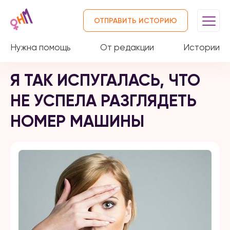
ОТПРАВИТЬ ИСТОРИЮ
Нужна помощь
От редакции
Истории
Я ТАК ИСПУГАЛАСЬ, ЧТО
НЕ УСПЕЛА РАЗГЛЯДЕТЬ
НОМЕР МАШИНЫ