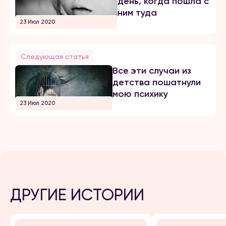
день, когда пошла с
ним туда
23 Июл 2020
Следующая статья
Все эти случаи из
детства пошатнули
мою психику
23 Июл 2020
ДРУГИЕ ИСТОРИИ