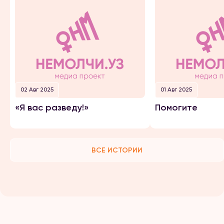
02 Авг 2025
01 Авг 2025
«Я вас разведу!»
Помогите
ВСЕ ИСТОРИИ