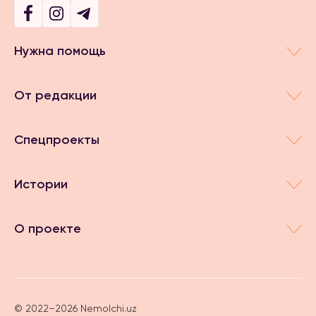
Нужна помощь
От редакции
Спецпроекты
Истории
О проекте
© 2022–2026 Nemolchi.uz