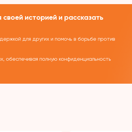
 своей историей и рассказать
ержкой для других и помочь в борьбе против
ых, обеспечивая полную конфиденциальность