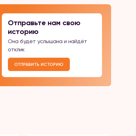
Отправьте нам свою
историю
Она будет услышана и найдёт
отклик
ОТПРАВИТЬ ИСТОРИЮ