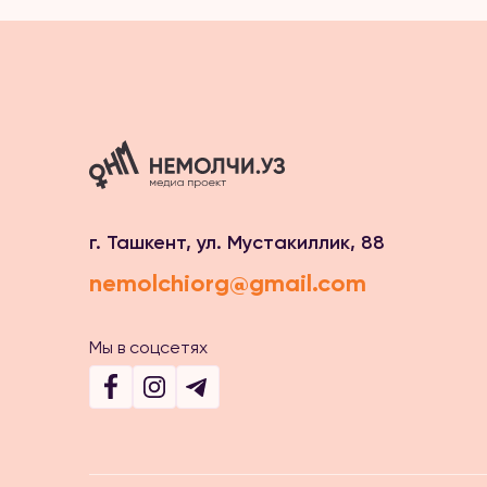
г. Ташкент, ул. Мустакиллик, 88
nemolchiorg@gmail.com
Мы в соцсетях