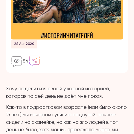
26 Авг 2020
84
Хочу поделиться своей ужасной историей,
которая по сей день не даёт мне покоя.
Как-то в подростковом возрасте (нам было около
15 лет) мы вечером гуляли с подругой, точнее
сидели на скамейке, но как на зло людей в тот
день не было, хотя машин проезжало много, мы