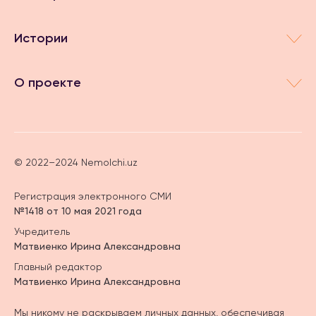
Истории
О проекте
© 2022–2024 Nemolchi.uz
Регистрация электронного СМИ
№1418 от 10 мая 2021 года
Учредитель
Матвиенко Ирина Александровна
Главный редактор
Матвиенко Ирина Александровна
Мы никому не раскрываем личных данных, обеспечивая