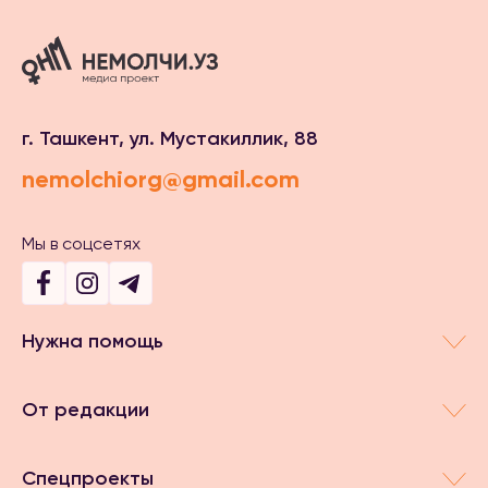
г. Ташкент, ул. Мустакиллик, 88
nemolchiorg@gmail.com
Мы в соцсетях
Нужна помощь
От редакции
Спецпроекты