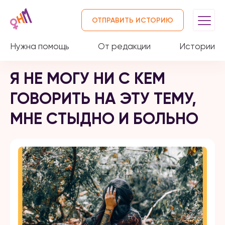
ОТПРАВИТЬ ИСТОРИЮ
Нужна помощь
От редакции
Истории
Я НЕ МОГУ НИ С КЕМ
ГОВОРИТЬ НА ЭТУ ТЕМУ,
МНЕ СТЫДНО И БОЛЬНО