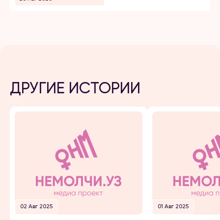
ДРУГИЕ ИСТОРИИ
02 Авг 2025
01 Авг 2025