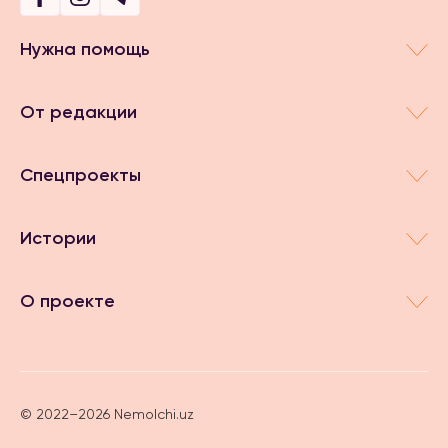
Нужна помощь
От редакции
Спецпроекты
Истории
О проекте
© 2022–2026 Nemolchi.uz