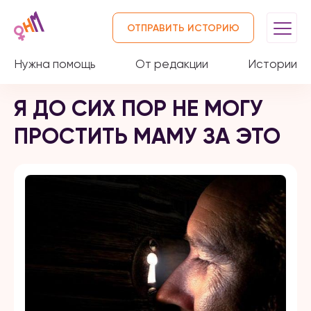
ОТПРАВИТЬ ИСТОРИЮ
Нужна помощь
От редакции
Истории
Я ДО СИХ ПОР НЕ МОГУ
ПРОСТИТЬ МАМУ ЗА ЭТО