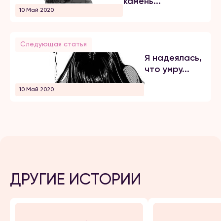
камень...
10 Май 2020
Следующая статья
Я надеялась,
что умру...
10 Май 2020
ДРУГИЕ ИСТОРИИ