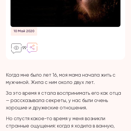
10 Май 2020
99
Когда мне было лет 16, моя мама начала жить с
мужчиной. Жила с ним около двух лет.
За это время я стала воспринимать его как отца
— рассказывала секреты, у нас были очень
хорошие и дружеские отношения.
Но спустя какое-то время у меня возникли
странные ощущения: когда я ходила в ванную,