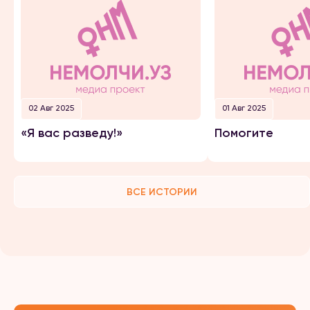
02 Авг 2025
01 Авг 2025
«Я вас разведу!»
Помогите
ВСЕ ИСТОРИИ