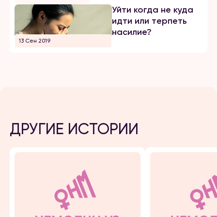
Уйти когда не куда
идти или терпеть
насилие?
13 Сен 2019
ДРУГИЕ ИСТОРИИ