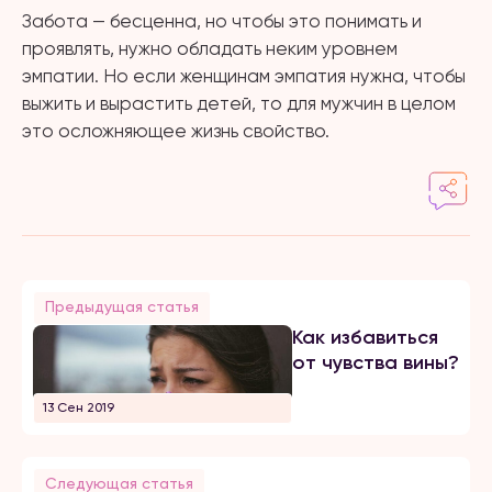
Забота — бесценна, но чтобы это понимать и
проявлять, нужно обладать неким уровнем
эмпатии. Но если женщинам эмпатия нужна, чтобы
выжить и вырастить детей, то для мужчин в целом
это осложняющее жизнь свойство.
Предыдущая статья
Как избавиться
от чувства вины?
13 Сен 2019
Следующая статья