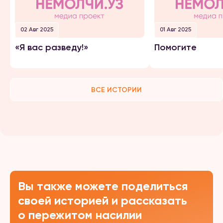
02 Авг 2025
01 Авг 2025
«Я вас разведу!»
Помогите
ВСЕ ИСТОРИИ
Вы также можете поделиться
своей историей и рассказать
о пережитом насилии