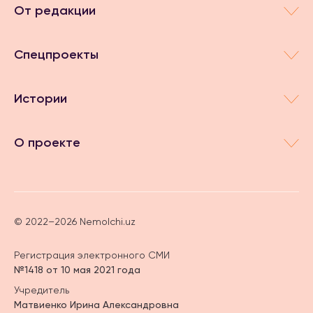
От редакции
Спецпроекты
Истории
О проекте
© 2022–2026 Nemolchi.uz
Регистрация электронного СМИ
№1418 от 10 мая 2021 года
Учредитель
Матвиенко Ирина Александровна