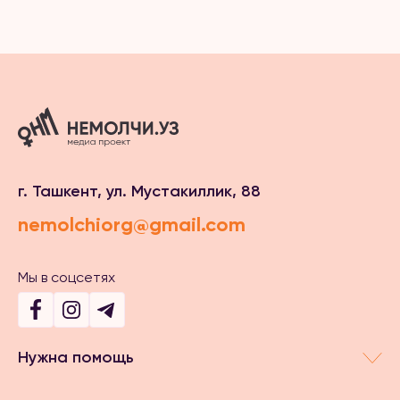
г. Ташкент, ул. Мустакиллик, 88
nemolchiorg@gmail.com
Мы в соцсетях
Нужна помощь