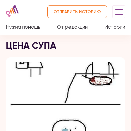
ОТПРАВИТЬ ИСТОРИЮ
Нужна помощь
От редакции
Истории
ЦЕНА СУПА