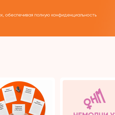
ых, обеспечивая полную конфиденциальность