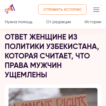
ОТПРАВИТЬ ИСТОРИЮ
Нужна помощь
От редакции
Истории
ОТВЕТ ЖЕНЩИНЕ ИЗ
ПОЛИТИКИ УЗБЕКИСТАНА,
КОТОРАЯ СЧИТАЕТ, ЧТО
ПРАВА МУЖЧИН
УЩЕМЛЕНЫ