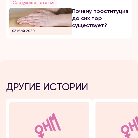
Следующая статья
Почему проституция
до сих пор
существует?
06 Май 2020
ДРУГИЕ ИСТОРИИ