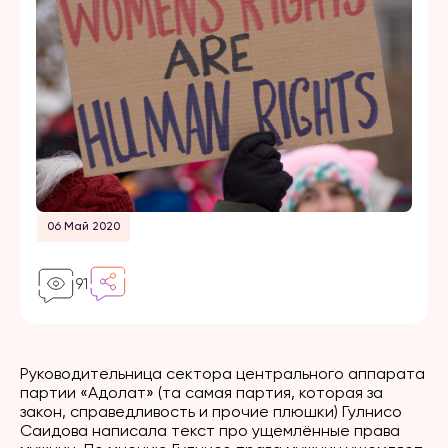
06 Май 2020
91
Руководительница сектора центрального аппарата
партии «Адолат» (та самая партия, которая за
закон, справедливость и прочие плюшки)
Гулнисо
Саидова
написала текст про ущемлённые права