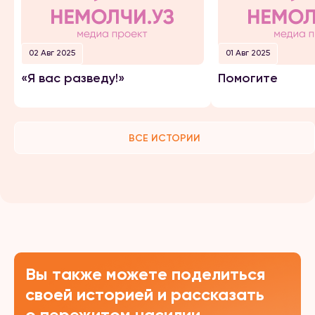
02 Авг 2025
01 Авг 2025
«Я вас разведу!»
Помогите
ВСЕ ИСТОРИИ
Вы также можете поделиться
своей историей и рассказать
о пережитом насилии