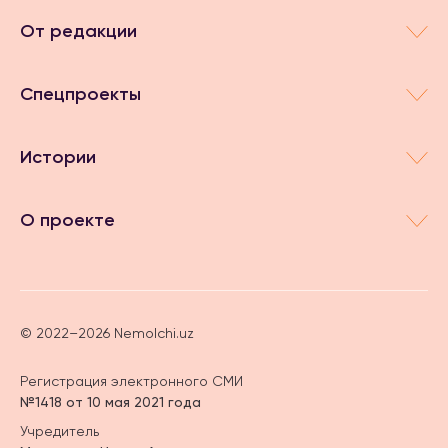
От редакции
Спецпроекты
Истории
О проекте
© 2022–2026 Nemolchi.uz
Регистрация электронного СМИ
№1418 от 10 мая 2021 года
Учредитель