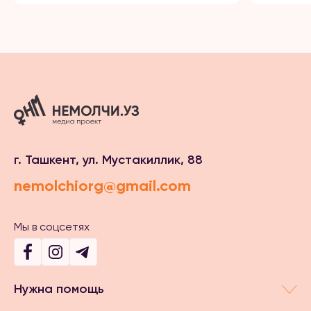
г. Ташкент, ул. Мустакиллик, 88
nemolchiorg@gmail.com
Мы в соцсетях
Нужна помощь