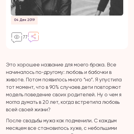
04 Дек 2019
77
Это хорошее название для моего брака. Все
начиналось по-другому: любовь и бабочки в
животе. Потом появилось много “но”. Я упустила
тот момент, что в 90% случаев дети повторяют
модель поведение своих родителей. Ну о чем я
могла думать в 20 лет, когда встретила любовь
всей своей жизни?
После свадьбы мужа как подменили. С каждым
месяцем все становилось хуже, с небольшими