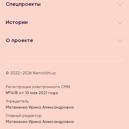
Спецпроекты
Истории
О проекте
© 2022–2026 Nemolchi.uz
Регистрация электронного СМИ
№1418 от 10 мая 2021 года
Учредитель
Матвиенко Ирина Александровна
Главный редактор
Матвиенко Ирина Александровна