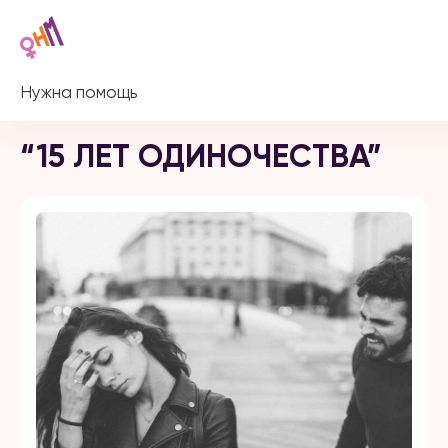
Нужна помощь
“15 ЛЕТ ОДИНОЧЕСТВА”