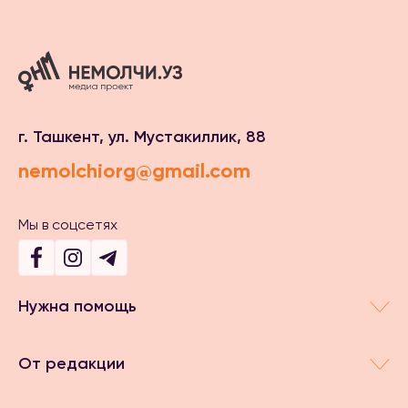
г. Ташкент, ул. Мустакиллик, 88
nemolchiorg@gmail.com
Мы в соцсетях
Нужна помощь
От редакции