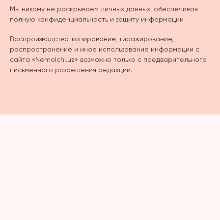
Мы никому не раскрываем личных данных, обеспечивая
полную конфиденциальность и защиту информации
Воспроизводство, копирование, тиражирование,
распространение и иное использование информации с
сайта «Nemolchi.uz» возможно только с предварительного
письменного разрешения редакции.