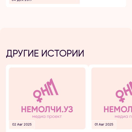
ДРУГИЕ ИСТОРИИ
02 Авг 2025
01 Авг 2025