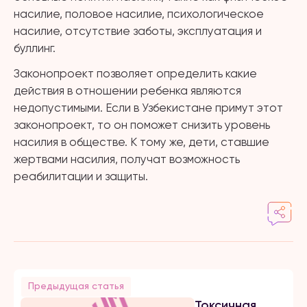
насилие, половое насилие, психологическое
насилие, отсутствие заботы, эксплуатация и
буллинг.
Законопроект позволяет определить какие
действия в отношении ребенка являются
недопустимыми. Если в Узбекистане примут этот
законопроект, то он поможет снизить уровень
насилия в обществе. К тому же, дети, ставшие
жертвами насилия, получат возможность
реабилитации и защиты.
Предыдущая статья
Токсичная