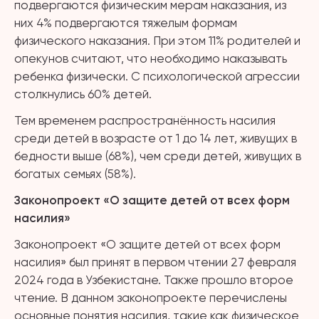
подвергаются физическим мерам наказания, из
них 4% подвергаются тяжелым формам
физического наказания. При этом 11% родителей и
опекунов считают, что необходимо наказывать
ребенка физически. С психологической агрессии
столкнулись 60% детей.
Тем временем распространённость насилия
среди детей в возрасте от 1 до 14 лет, живущих в
бедности выше (68%), чем среди детей, живущих в
богатых семьях (58%).
Законопроект «О защите детей от всех форм
насилия»
Законопроект «О защите детей от всех форм
насилия» был принят в первом чтении 27 февраля
2024 года в Узбекистане. Также прошло второе
чтение. В данном законопроекте перечислены
основные понятия насилия, такие как физическое