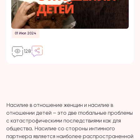
01 Июл 2024
128
Насилие в отношение женщин и насилие в
отношении детей – это две глобальные проблемы
с катастрофическими последствиями как для
общества. Насилие со стороны интимного
партнера является наиболее распространенной