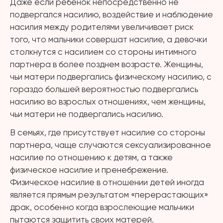
Даже если ребенок непосредственно не
подвергался насилию, воздействие и наблюдение
насилия между родителями увеличивает риск
того, что мальчики совершат насилие, а девочки
столкнутся с насилием со стороны интимного
партнера в более позднем возрасте. Женщины,
чьи матери подвергались физическому насилию, с
гораздо большей вероятностью подвергались
насилию во взрослых отношениях, чем женщины,
чьи матери не подвергались насилию.
В семьях, где присутствует насилие со стороны
партнера, чаще случаются сексуализированное
насилие по отношению к детям, а также
физическое насилие и пренебрежение.
Физическое насилие в отношении детей иногда
является прямым результатом «перерастающих»
драк, особенно когда взрослеющие мальчики
пытаются защитить своих матерей.