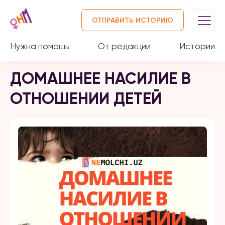
ОТПРАВИТЬ ИСТОРИЮ
Нужна помощь
От редакции
Истории
ДОМАШНЕЕ НАСИЛИЕ В
ОТНОШЕНИИ ДЕТЕЙ