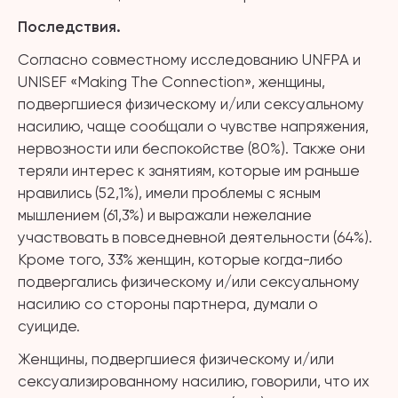
Последствия.
Согласно совместному исследованию UNFPA и
UNISEF «Making The Connection», женщины,
подвергшиеся физическому и/или сексуальному
насилию, чаще сообщали о чувстве напряжения,
нервозности или беспокойстве (80%). Также они
теряли интерес к занятиям, которые им раньше
нравились (52,1%), имели проблемы с ясным
мышлением (61,3%) и выражали нежелание
участвовать в повседневной деятельности (64%).
Кроме того, 33% женщин, которые когда-либо
подвергались физическому и/или сексуальному
насилию со стороны партнера, думали о
суициде.
Женщины, подвергшиеся физическому и/или
сексуализированному насилию, говорили, что их