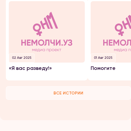
02 Авг 2025
01 Авг 2025
«Я вас разведу!»
Помогите
ВСЕ ИСТОРИИ