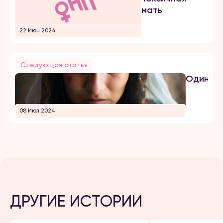
мать
22 Июн 2024
Следующая статья
Одина
08 Июл 2024
ДРУГИЕ ИСТОРИИ