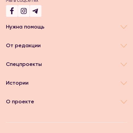
Мы в соцсетях
Нужна помощь
От редакции
Спецпроекты
Истории
О проекте