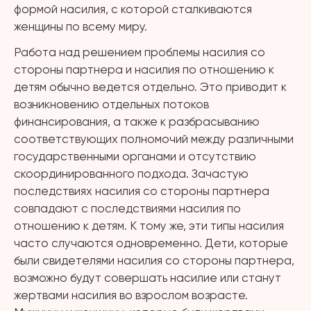
формой насилия, с которой сталкиваются
женщины по всему миру.
Работа над решением проблемы насилия со
стороны партнера и насилия по отношению к
детям обычно ведется отдельно. Это приводит к
возникновению отдельных потоков
финансирования, а также к разбрасыванию
соответствующих полномочий между различными
государственными органами и отсутствию
скоординированного подхода. Зачастую
последствиях насилия со стороны партнера
совпадают с последствиями насилия по
отношению к детям. К тому же, эти типы насилия
часто случаются одновременно. Дети, которые
были свидетелями насилия со стороны партнера,
возможно будут совершать насилие или станут
жертвами насилия во взрослом возрасте.