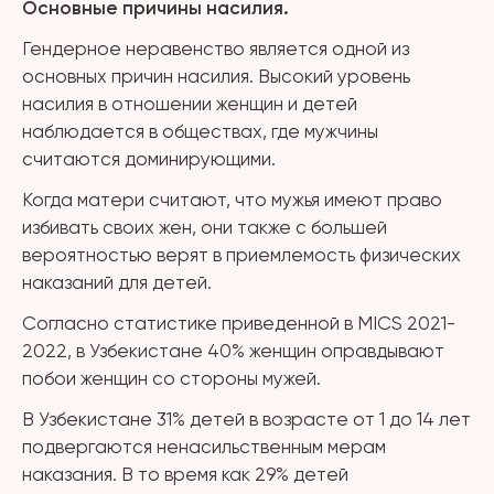
Основные причины насилия.
Гендерное неравенство является одной из
основных причин насилия. Высокий уровень
насилия в отношении женщин и детей
наблюдается в обществах, где мужчины
считаются доминирующими.
Когда матери считают, что мужья имеют право
избивать своих жен, они также с большей
вероятностью верят в приемлемость физических
наказаний для детей.
Согласно статистике приведенной в MICS 2021-
2022, в Узбекистане 40% женщин оправдывают
побои женщин со стороны мужей.
В Узбекистане 31% детей в возрасте от 1 до 14 лет
подвергаются ненасильственным мерам
наказания. В то время как 29% детей