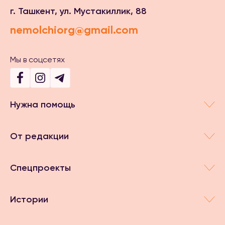
г. Ташкент, ул. Мустакиллик, 88
nemolchiorg@gmail.com
Мы в соцсетях
Нужна помощь
От редакции
Спецпроекты
Истории