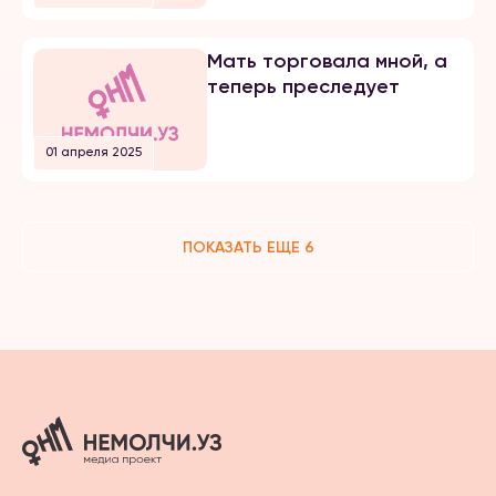
Мать торговала мной, а
теперь преследует
01 апреля 2025
ПОКАЗАТЬ ЕЩЕ 6