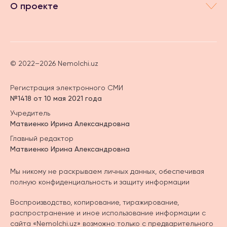
О проекте
© 2022–2026 Nemolchi.uz
Регистрация электронного СМИ
№1418 от 10 мая 2021 года
Учредитель
Матвиенко Ирина Александровна
Главный редактор
Матвиенко Ирина Александровна
Мы никому не раскрываем личных данных, обеспечивая
полную конфиденциальность и защиту информации
Воспроизводство, копирование, тиражирование,
распространение и иное использование информации с
сайта «Nemolchi.uz» возможно только с предварительного