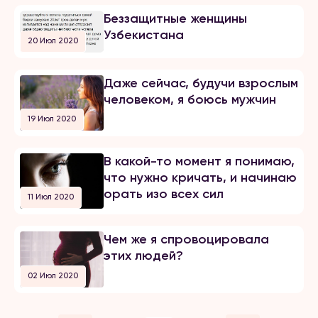
Беззащитные женщины
Узбекистана
20 Июл 2020
Даже сейчас, будучи взрослым
человеком, я боюсь мужчин
19 Июл 2020
В какой-то момент я понимаю,
что нужно кричать, и начинаю
орать изо всех сил
11 Июл 2020
Чем же я спровоцировала
этих людей?
02 Июл 2020