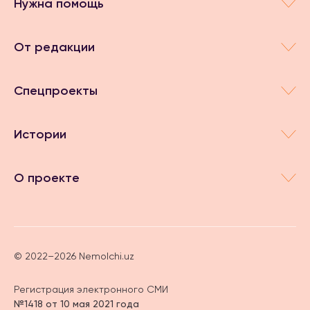
Нужна помощь
От редакции
Спецпроекты
Истории
О проекте
© 2022–2026 Nemolchi.uz
Регистрация электронного СМИ
№1418 от 10 мая 2021 года