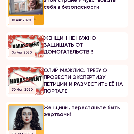
этой стране и чувствовать
себя в безопасности
10 Авг 2020
ЖЕНЩИН НЕ НУЖНО
ЗАЩИЩАТЬ ОТ
ДОМОГАТЕЛЬСТВ!!!
06 Авг 2020
ОЛИЙ МАЖЛИС, ТРЕБУЮ
ПРОВЕСТИ ЭКСПЕРТИЗУ
ПЕТИЦИИ И РАЗМЕСТИТЬ ЕЁ НА
30 Июл 2020
ПОРТАЛЕ
Женщины, перестаньте быть
жертвами!