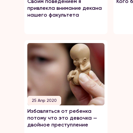
Своим поведением я
Кого 
привлекла внимание декана
нашего факультета
25 Апр 2020
Избавляться от ребенка
потому что это девочка —
двойное преступление