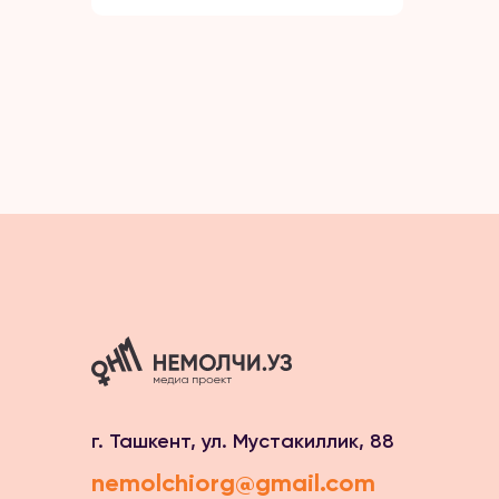
г. Ташкент, ул. Мустакиллик, 88
nemolchiorg@gmail.com