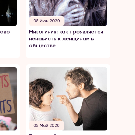
08 Июн 2020
раво
Мизогиния: как проявляется
ненависть к женщинам в
обществе
05 Май 2020